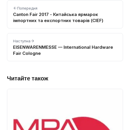
Попередня
Canton Fair 2017 - Китайська ярмарок
імпортних та експортних товарів (CIEF)
Наступна
EISENWARENMESSE — International Hardware
Fair Cologne
Читайте також