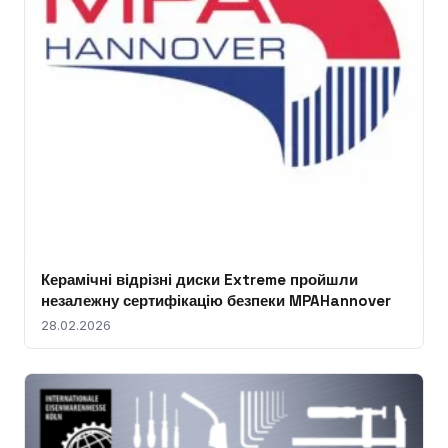
Керамічні відрізні диски Extreme пройшли
незалежну сертифікацію безпеки MPAHannover
28.02.2026