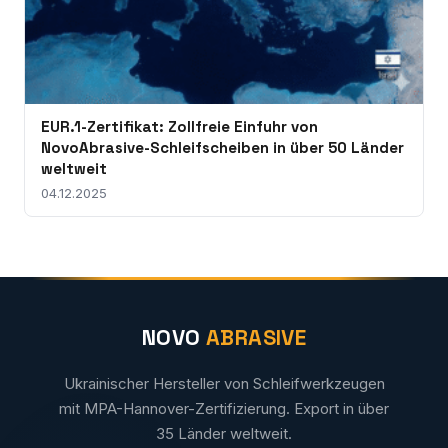
EUR.1-Zertifikat: Zollfreie Einfuhr von
NovoAbrasive-Schleifscheiben in über 50 Länder
weltweit
04.12.2025
NOVO
ABRASIVE
Ukrainischer Hersteller von Schleifwerkzeugen
mit MPA-Hannover-Zertifizierung. Export in über
35 Länder weltweit.