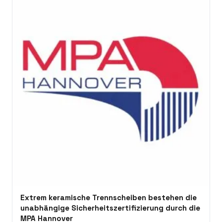
Extrem keramische Trennscheiben bestehen die
unabhängige Sicherheitszertifizierung durch die
MPA Hannover