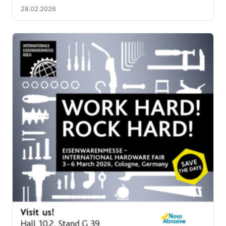
28.02.2026