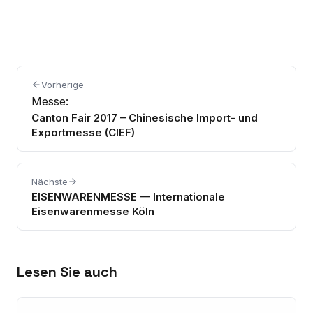
Vorherige
Messe:
Canton Fair 2017 – Chinesische Import- und
Exportmesse (CIEF)
Nächste
EISENWARENMESSE — Internationale
Eisenwarenmesse Köln
Lesen Sie auch