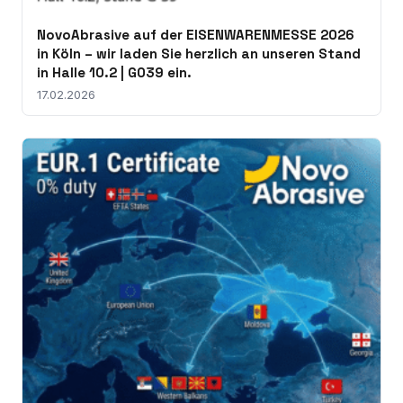
NovoAbrasive auf der EISENWARENMESSE 2026
in Köln – wir laden Sie herzlich an unseren Stand
in Halle 10.2 | G039 ein.
17.02.2026