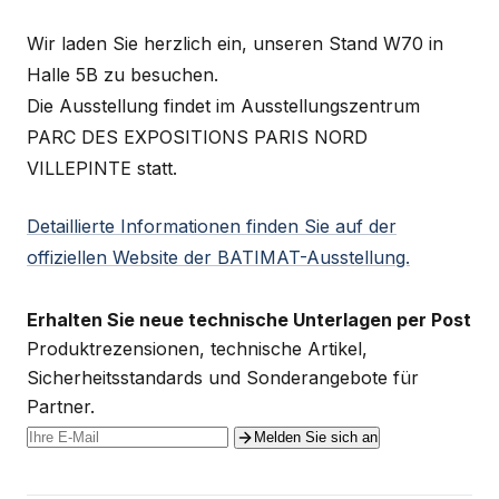
Wir laden Sie herzlich ein, unseren Stand W70 in
Halle 5B zu besuchen.
Die Ausstellung findet im Ausstellungszentrum
PARC DES EXPOSITIONS PARIS NORD
VILLEPINTE statt.
Detaillierte Informationen finden Sie auf der
offiziellen Website der BATIMAT-Ausstellung.
Erhalten Sie neue technische Unterlagen per Post
Produktrezensionen, technische Artikel,
Sicherheitsstandards und Sonderangebote für
Partner.
Melden Sie sich an