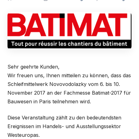
Sehr geehrte Kunden,
Wir freuen uns, Ihnen mitteilen zu können, dass das
Schleifmittelwerk Novovodolazky vom 6. bis 10.
November 2017 an der Fachmesse Batimat-2017 für
Bauwesen in Paris teilnehmen wird.
Diese Veranstaltung zählt zu den bedeutendsten
Ereignissen im Handels- und Ausstellungssektor
Westeuropas.