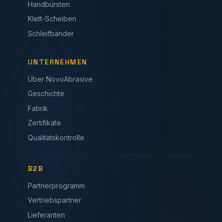
Handbürsten
Klett-Scheiben
Schleifbänder
UNTERNEHMEN
Über NovoAbrasive
Geschichte
Fabrik
Zertifikate
Qualitätskontrolle
B2B
Partnerprogramm
Vertriebspartner
Lieferanten