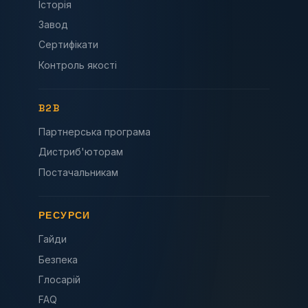
Історія
Завод
Сертифікати
Контроль якості
B2B
Партнерська програма
Дистриб'юторам
Постачальникам
РЕСУРСИ
Гайди
Безпека
Глосарій
FAQ