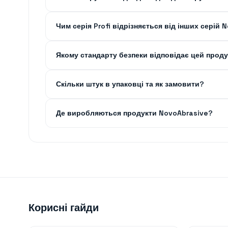
Чим серія Profi відрізняється від інших серій 
Якому стандарту безпеки відповідає цей проду
Скільки штук в упаковці та як замовити?
Де виробляються продукти NovoAbrasive?
Корисні гайди