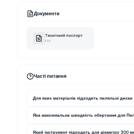
Документи
Технічний паспорт
PDF
Часті питання
Для яких матеріалів підходить пиляльні диски
Яка максимальна швидкість обертання для Пи
Який інструмент підходить для діаметру 300 