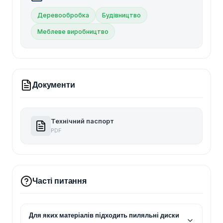
Деревообробка
Будівництво
Меблеве виробництво
Документи
Технічний паспорт
PDF
Часті питання
Для яких матеріалів підходить пиляльні диски