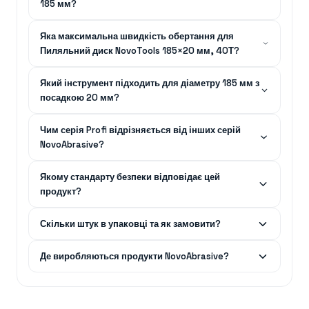
185 мм?
Яка максимальна швидкість обертання для
Пиляльний диск NovoTools 185×20 мм, 40Т?
Який інструмент підходить для діаметру 185 мм з
посадкою 20 мм?
Чим серія Profi відрізняється від інших серій
NovoAbrasive?
Якому стандарту безпеки відповідає цей
продукт?
Скільки штук в упаковці та як замовити?
Де виробляються продукти NovoAbrasive?