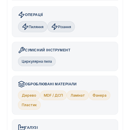
ОПЕРАЦІЇ
Пиляння
Різання
СУМІСНИЙ ІНСТРУМЕНТ
Циркулярна пила
ОБРОБЛЮВАНІ МАТЕРІАЛИ
Дерево
MDF / ДСП
Ламінат
Фанера
Пластик
ГАЛУЗІ