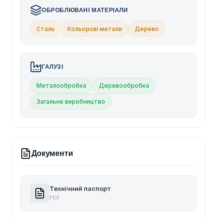
ОБРОБЛЮВАНІ МАТЕРІАЛИ
Сталь
Кольорові метали
Дерево
ГАЛУЗІ
Металообробка
Деревообробка
Загальне виробництво
Документи
Технічний паспорт
PDF