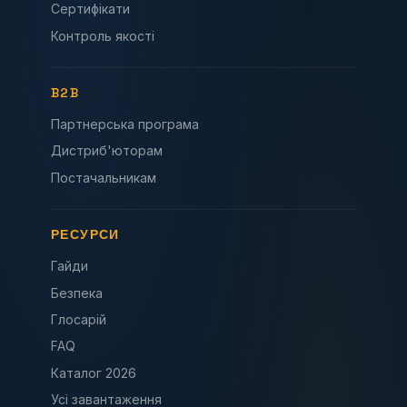
Сертифікати
Контроль якості
B2B
Партнерська програма
Дистриб'юторам
Постачальникам
РЕСУРСИ
Гайди
Безпека
Глосарій
FAQ
Каталог 2026
Усі завантаження