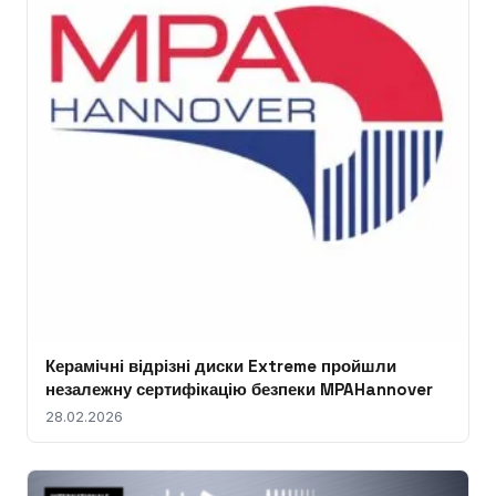
Керамічні відрізні диски Extreme пройшли
незалежну сертифікацію безпеки MPAHannover
28.02.2026