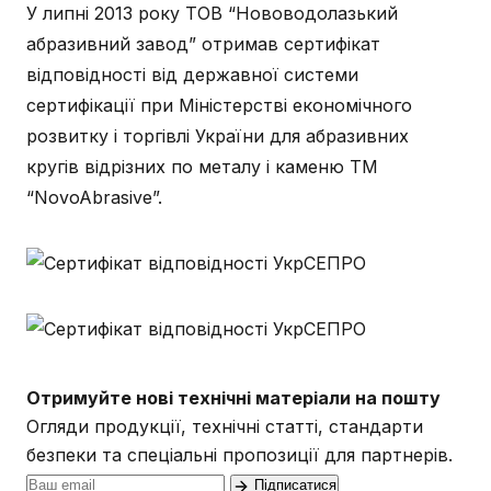
У липні 2013 року ТОВ “Нововодолазький
абразивний завод” отримав сертифікат
відповідності від державної системи
сертифікації при Міністерстві економічного
розвитку і торгівлі України для абразивних
кругів відрізних по металу і каменю TM
“NovoAbrasive”.
Отримуйте нові технічні матеріали на пошту
Огляди продукції, технічні статті, стандарти
безпеки та спеціальні пропозиції для партнерів.
Підписатися