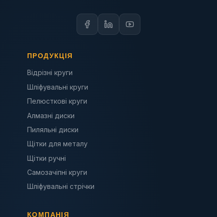
ПРОДУКЦІЯ
Відрізні круги
Шліфувальні круги
Пелюсткові круги
Алмазні диски
Пиляльні диски
Щітки для металу
Щітки ручні
Самозачіпні круги
Шліфувальні стрічки
КОМПАНІЯ