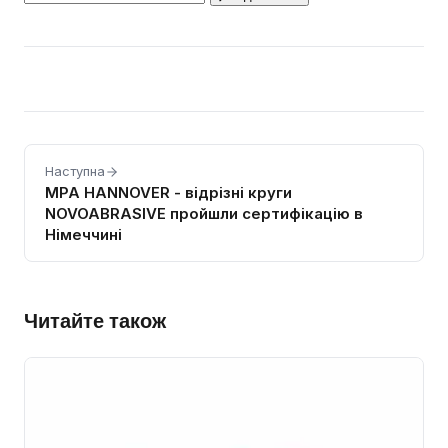
Наступна
MPA HANNOVER - відрізні круги
NOVOABRASIVE пройшли сертифікацію в
Німеччині
Читайте також