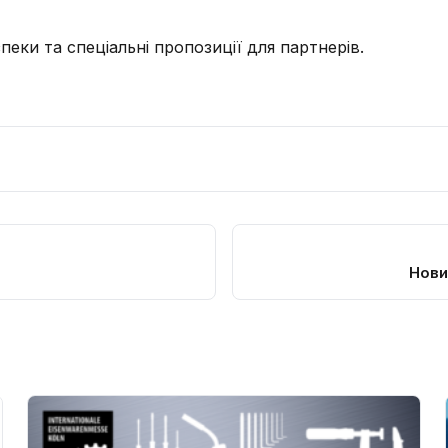
зпеки та спеціальні пропозиції для партнерів.
Нови