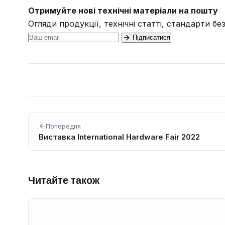
Отримуйте нові технічні матеріали на пошту
Огляди продукції, технічні статті, стандарти бе
Підписатися
Попередня
Виставка International Hardware Fair 2022
Читайте також