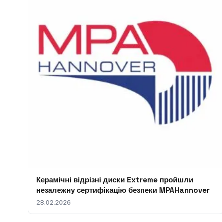
Керамічні відрізні диски Extreme пройшли
незалежну сертифікацію безпеки MPAHannover
28.02.2026