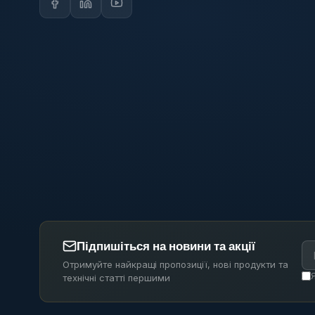
Підпишіться на новини та акції
Отримуйте найкращі пропозиції, нові продукти та
технічні статті першими