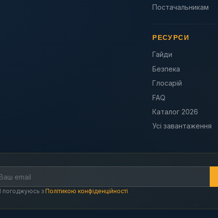
Постачальникам
РЕСУРСИ
Гайди
Безпека
Глосарій
FAQ
Каталог 2026
Усі завантаження
Я погоджуюсь з
Політикою конфіденційності