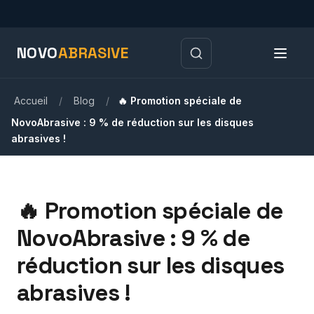
NOVO
ABRASIVE
Accueil
/
Blog
/
🔥 Promotion spéciale de
NovoAbrasive : 9 % de réduction sur les disques
abrasives !
🔥 Promotion spéciale de
NovoAbrasive : 9 % de
réduction sur les disques
abrasives !