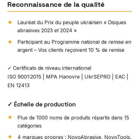
Reconnaissance de la qualité
Lauréat du Prix du peuple ukrainien « Disques
abrasives 2023 et 2024 »
Participant au Programme national de remise en
argent – Vos clients reçoivent 10 % de remise
✓ Certificats de niveau international
ISO 9001:2015 | MPA Hanovre | UkrSEPRO | EAC |
EN 12413
✓ Échelle de production
Plus de 1000 noms de produits répartis dans 15
catégories
4 marques propres : NovoAbrasive, NovoTools,