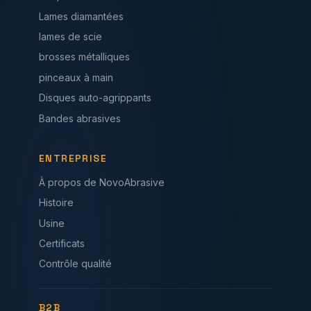
Lames diamantées
lames de scie
brosses métalliques
pinceaux à main
Disques auto-agrippants
Bandes abrasives
ENTREPRISE
À propos de NovoAbrasive
Histoire
Usine
Certificats
Contrôle qualité
B2B