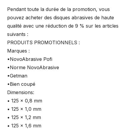
Pendant toute la durée de la promotion, vous
pouvez acheter des disques abrasives de haute
qualité avec une réduction de 9 % sur les articles
suivants :
PRODUITS PROMOTIONNELS :
Marques :
•NovoAbrasive Pofi
•Norme NovoAbrasive
•Getman
•Bien coupé
Dimensions:
• 125 x 0,8 mm
• 125 x 1,0 mm
• 125 x 1,2 mm
• 125 x 1,6 mm