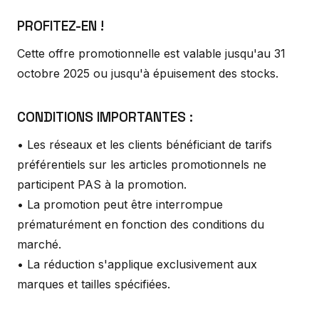
PROFITEZ-EN !
Cette offre promotionnelle est valable jusqu'au 31
octobre 2025 ou jusqu'à épuisement des stocks.
CONDITIONS IMPORTANTES :
• Les réseaux et les clients bénéficiant de tarifs
préférentiels sur les articles promotionnels ne
participent PAS à la promotion.
• La promotion peut être interrompue
prématurément en fonction des conditions du
marché.
• La réduction s'applique exclusivement aux
marques et tailles spécifiées.