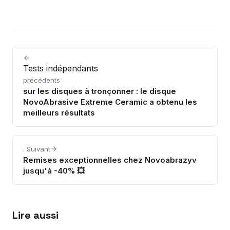
Tests indépendants
précédents
sur les disques à tronçonner : le disque
NovoAbrasive Extreme Ceramic a obtenu les
meilleurs résultats
. Suivant
Remises exceptionnelles chez Novoabrazyv
jusqu'à -40% 💥
Lire aussi