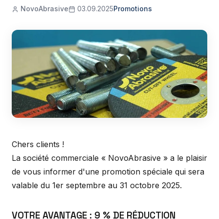
NovoAbrasive
03.09.2025
Promotions
Chers clients !
La société commerciale « NovoAbrasive » a le plaisir
de vous informer d'une promotion spéciale qui sera
valable du 1er septembre au 31 octobre 2025.
VOTRE AVANTAGE : 9 % DE RÉDUCTION