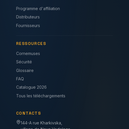
Programme d'affiliation
Distributeurs
Fournisseurs
RESSOURCES
Cornemuses
Sécurité
Glossaire
FAQ
Catalogue 2026
Tous les téléchargements
CONTACTS
144-A rue Kharkivska,