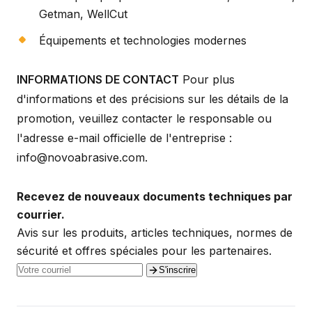
Getman, WellCut
Équipements et technologies modernes
INFORMATIONS DE CONTACT
Pour plus
d'informations et des précisions sur les détails de la
promotion, veuillez contacter le responsable ou
l'adresse e-mail officielle de l'entreprise :
info@novoabrasive.com.
Recevez de nouveaux documents techniques par
courrier.
Avis sur les produits, articles techniques, normes de
sécurité et offres spéciales pour les partenaires.
S'inscrire