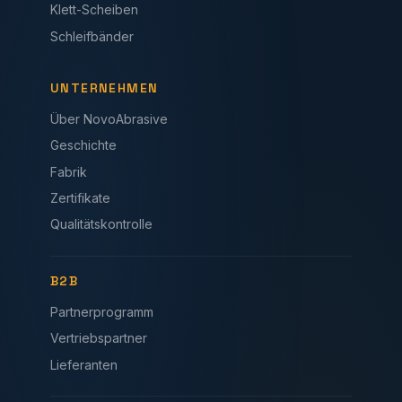
Klett-Scheiben
Schleifbänder
UNTERNEHMEN
Über NovoAbrasive
Geschichte
Fabrik
Zertifikate
Qualitätskontrolle
B2B
Partnerprogramm
Vertriebspartner
Lieferanten