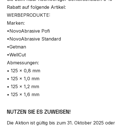
Rabatt auf folgende Artikel:
WERBEPRODUKTE:
Marken:
•NovoAbrasive Pofi
•NovoAbrasive Standard
•Getman
•WellCut
Abmessungen:
• 125 x 0,8 mm
• 125 x 1,0 mm
• 125 x 1,2 mm
• 125 x 1,6 mm
NUTZEN SIE ES ZUWEISEN!
Die Aktion ist gültig bis zum 31. Oktober 2025 oder