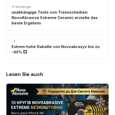
Vorherige
unabhängige Tests von Trennscheiben:
NovoAbrasive Extreme Ceramic erzielte das
beste Ergebnis
.
Extrem hohe Rabatte von Novoabrazyv bis zu
-40% 💥
Lesen Sie auch