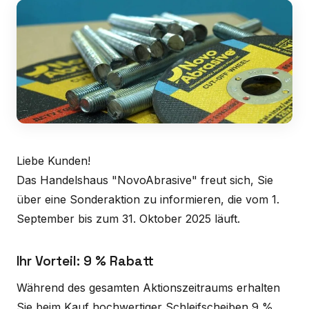
Liebe Kunden!
Das Handelshaus "NovoAbrasive" freut sich, Sie
über eine Sonderaktion zu informieren, die vom 1.
September bis zum 31. Oktober 2025 läuft.
Ihr Vorteil: 9 % Rabatt
Während des gesamten Aktionszeitraums erhalten
Sie beim Kauf hochwertiger Schleifscheiben 9 %