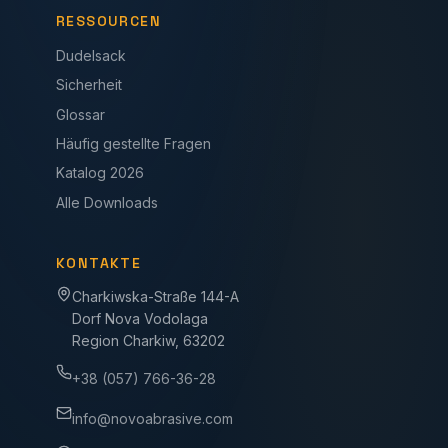
RESSOURCEN
Dudelsack
Sicherheit
Glossar
Häufig gestellte Fragen
Katalog 2026
Alle Downloads
KONTAKTE
Charkiwska-Straße 144-A
Dorf Nova Vodolaga
Region Charkiw, 63202
+38 (057) 766-36-28
info@novoabrasive.com