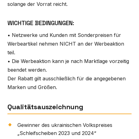
solange der Vorrat reicht.
WICHTIGE BEDINGUNGEN:
• Netzwerke und Kunden mit Sonderpreisen für
Werbeartikel nehmen NICHT an der Werbeaktion
teil.
• Die Werbeaktion kann je nach Marktlage vorzeitig
beendet werden.
Der Rabatt gilt ausschließlich für die angegebenen
Marken und Größen.
Qualitätsauszeichnung
Gewinner des ukrainischen Volkspreises
„Schleifscheiben 2023 und 2024“