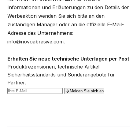
Informationen und Erläuterungen zu den Details der
Werbeaktion wenden Sie sich bitte an den
zuständigen Manager oder an die offizielle E-Mail-
Adresse des Unternehmens:
info@novoabrasive.com.
Erhalten Sie neue technische Unterlagen per Post
Produktrezensionen, technische Artikel,
Sicherheitsstandards und Sonderangebote für
Partner.
Melden Sie sich an