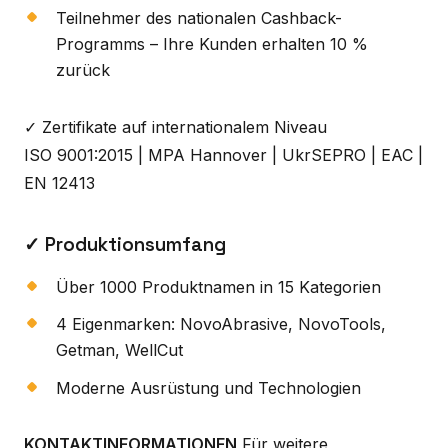
Teilnehmer des nationalen Cashback-
Programms – Ihre Kunden erhalten 10 %
zurück
✓ Zertifikate auf internationalem Niveau
ISO 9001:2015 | MPA Hannover | UkrSEPRO | EAC |
EN 12413
✓ Produktionsumfang
Über 1000 Produktnamen in 15 Kategorien
4 Eigenmarken: NovoAbrasive, NovoTools,
Getman, WellCut
Moderne Ausrüstung und Technologien
KONTAKTINFORMATIONEN
Für weitere