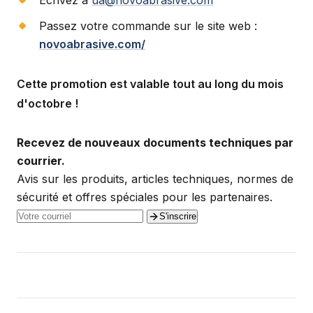
Écrivez à
ua@novoabrasive.com
Passez votre commande sur le site web :
novoabrasive.com/
Cette promotion est valable tout au long du mois
d'octobre !
Recevez de nouveaux documents techniques par
courrier.
Avis sur les produits, articles techniques, normes de
sécurité et offres spéciales pour les partenaires.
S'inscrire