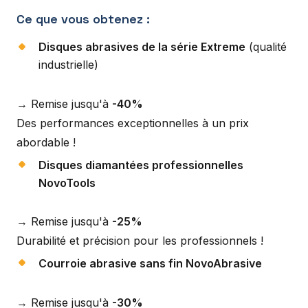
Ce que vous obtenez :
Disques abrasives de la série Extreme
(qualité
industrielle)
→ Remise jusqu'à
-40%
Des performances exceptionnelles à un prix
abordable !
Disques diamantées professionnelles
NovoTools
→ Remise jusqu'à
-25%
Durabilité et précision pour les professionnels !
Courroie abrasive sans fin NovoAbrasive
→ Remise jusqu'à
-30%