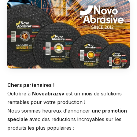
Chers partenaires !
Octobre à
Novoabrazyv
est un mois de solutions
rentables pour votre production !
Nous sommes heureux d'annoncer
une promotion
spéciale
avec des réductions incroyables sur les
produits les plus populaires :