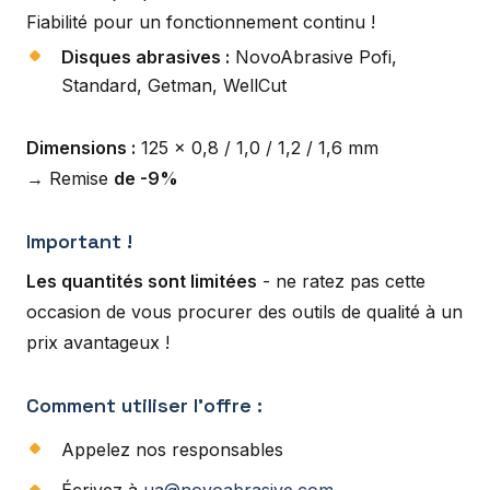
Fiabilité pour un fonctionnement continu !
Disques abrasives :
NovoAbrasive Pofi,
Standard, Getman, WellCut
Dimensions :
125 x 0,8 / 1,0 / 1,2 / 1,6 mm
→ Remise
de -9%
Important !
Les quantités sont limitées
- ne ratez pas cette
occasion de vous procurer des outils de qualité à un
prix avantageux !
Comment utiliser l'offre :
Appelez nos responsables