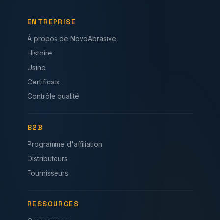
ENTREPRISE
À propos de NovoAbrasive
Histoire
Usine
Certificats
Contrôle qualité
B2B
Programme d'affiliation
Distributeurs
Fournisseurs
RESSOURCES