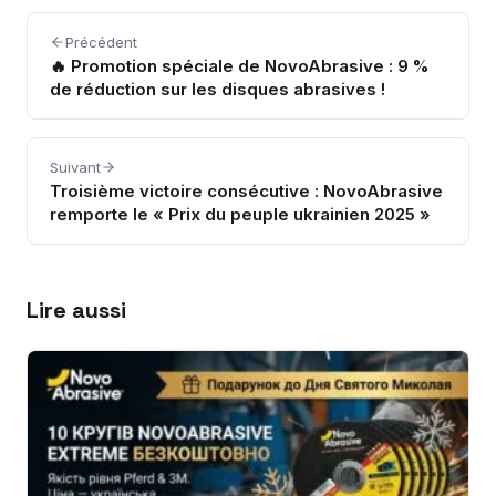
Précédent
🔥 Promotion spéciale de NovoAbrasive : 9 %
de réduction sur les disques abrasives !
Suivant
Troisième victoire consécutive : NovoAbrasive
remporte le « Prix du peuple ukrainien 2025 »
Lire aussi