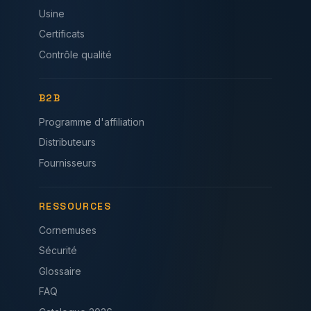
Usine
Certificats
Contrôle qualité
B2B
Programme d'affiliation
Distributeurs
Fournisseurs
RESSOURCES
Cornemuses
Sécurité
Glossaire
FAQ