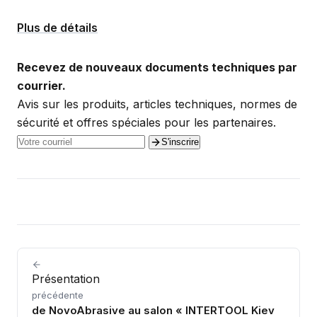
Plus de détails
Recevez de nouveaux documents techniques par
courrier.
Avis sur les produits, articles techniques, normes de
sécurité et offres spéciales pour les partenaires.
S'inscrire
Présentation
précédente
de NovoAbrasive au salon « INTERTOOL Kiev