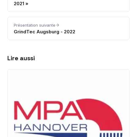
2021 »
Présentation suivante
GrindTec Augsburg - 2022
Lire aussi