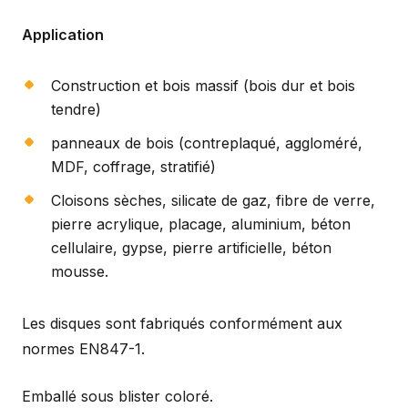
Application
Construction et bois massif (bois dur et bois
tendre)
panneaux de bois (contreplaqué, aggloméré,
MDF, coffrage, stratifié)
Cloisons sèches, silicate de gaz, fibre de verre,
pierre acrylique, placage, aluminium, béton
cellulaire, gypse, pierre artificielle, béton
mousse.
Les disques sont fabriqués conformément aux
normes EN847-1.
Emballé sous blister coloré.