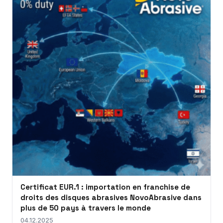
Certificat EUR.1 : importation en franchise de
droits des disques abrasives NovoAbrasive dans
plus de 50 pays à travers le monde
04.12.2025