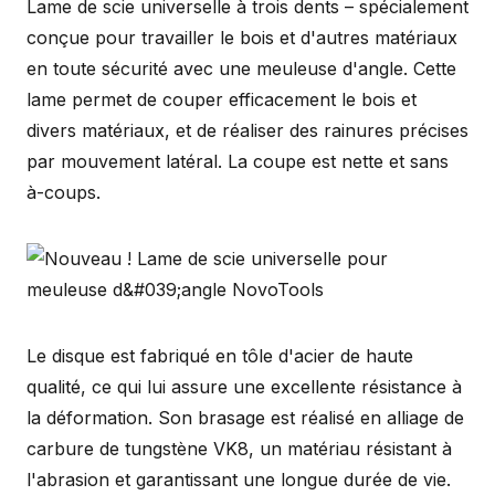
Lame de scie universelle à trois dents – spécialement
conçue pour travailler le bois et d'autres matériaux
en toute sécurité avec une meuleuse d'angle. Cette
lame permet de couper efficacement le bois et
divers matériaux, et de réaliser des rainures précises
par mouvement latéral. La coupe est nette et sans
à-coups.
Le disque est fabriqué en tôle d'acier de haute
qualité, ce qui lui assure une excellente résistance à
la déformation. Son brasage est réalisé en alliage de
carbure de tungstène VK8, un matériau résistant à
l'abrasion et garantissant une longue durée de vie.