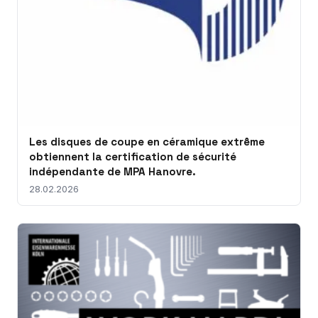
Les disques de coupe en céramique extrême
obtiennent la certification de sécurité
indépendante de MPA Hanovre.
28.02.2026