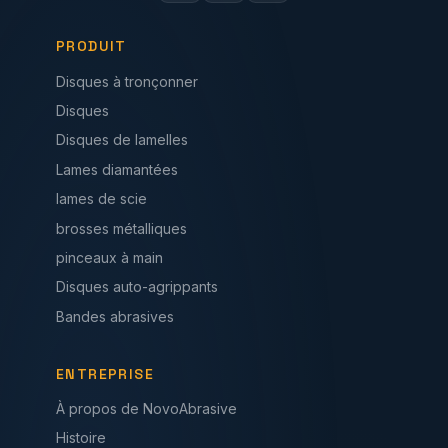
PRODUIT
Disques à tronçonner
Disques
Disques de lamelles
Lames diamantées
lames de scie
brosses métalliques
pinceaux à main
Disques auto-agrippants
Bandes abrasives
ENTREPRISE
À propos de NovoAbrasive
Histoire