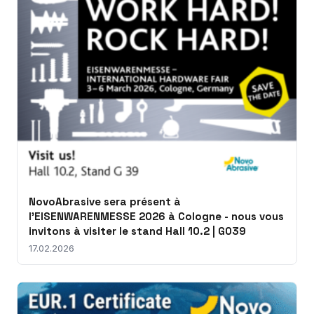
NovoAbrasive sera présent à
l'EISENWARENMESSE 2026 à Cologne - nous vous
invitons à visiter le stand Hall 10.2 | G039
17.02.2026