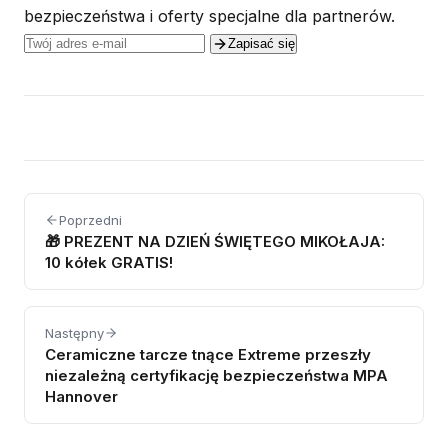
bezpieczeństwa i oferty specjalne dla partnerów.
Zapisać się
Poprzedni
🎁 PREZENT NA DZIEŃ ŚWIĘTEGO MIKOŁAJA:
10 kółek GRATIS!
Następny
Ceramiczne tarcze tnące Extreme przeszły
niezależną certyfikację bezpieczeństwa MPA
Hannover