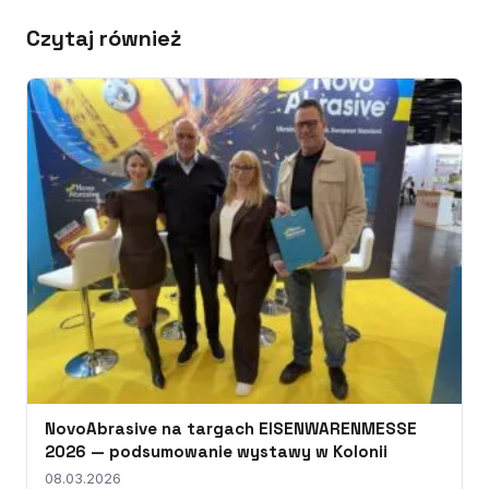
Czytaj również
NovoAbrasive na targach EISENWARENMESSE
2026 — podsumowanie wystawy w Kolonii
08.03.2026