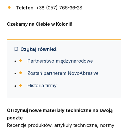
Telefon:
+38 (057) 766-36-28
Czekamy na Ciebie w Kolonii!
Czytaj również
Partnerstwo międzynarodowe
Zostań partnerem NovoAbrasive
Historia firmy
Otrzymuj nowe materiały techniczne na swoją
pocztę
Recenzje produktów, artykuły techniczne, normy