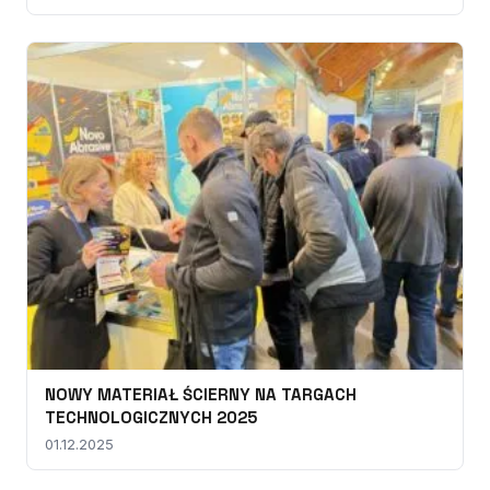
NOWY MATERIAŁ ŚCIERNY NA TARGACH
TECHNOLOGICZNYCH 2025
01.12.2025