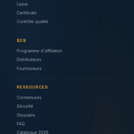
Usine
Certificats
Contrôle qualité
B2B
Programme d'affiliation
Distributeurs
Fournisseurs
RESSOURCES
Cornemuses
Sécurité
Glossaire
FAQ
Catalogue 2026