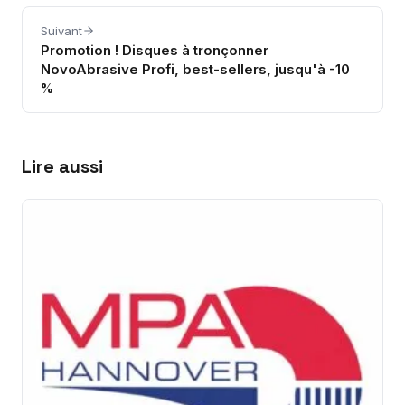
Suivant
Promotion ! Disques à tronçonner
NovoAbrasive Profi, best-sellers, jusqu'à -10
%
Lire aussi