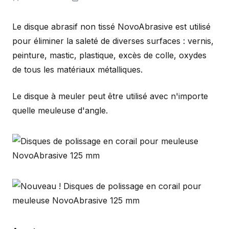
Le disque abrasif non tissé NovoAbrasive est utilisé
pour éliminer la saleté de diverses surfaces : vernis,
peinture, mastic, plastique, excès de colle, oxydes
de tous les matériaux métalliques.
Le disque à meuler peut être utilisé avec n'importe
quelle meuleuse d'angle.