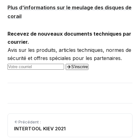
Plus d'informations sur le meulage des disques de
corail
Recevez de nouveaux documents techniques par
courrier.
Avis sur les produits, articles techniques, normes de
sécurité et offres spéciales pour les partenaires.
S'inscrire
Précédent :
INTERTOOL KIEV 2021