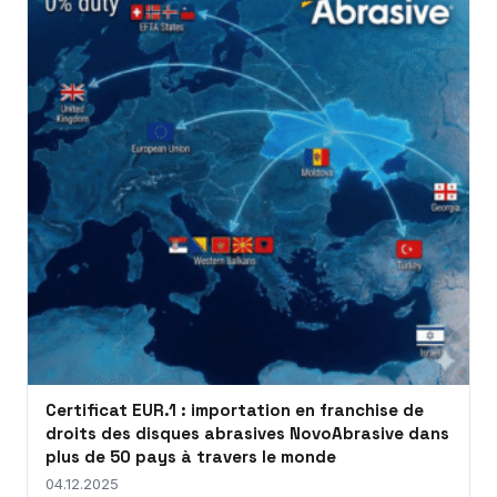
Certificat EUR.1 : importation en franchise de
droits des disques abrasives NovoAbrasive dans
plus de 50 pays à travers le monde
04.12.2025