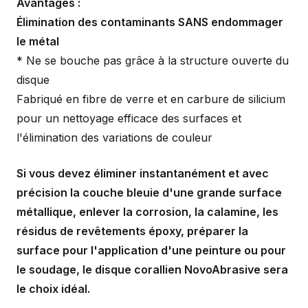
Avantages :
Élimination des contaminants SANS endommager
le métal
* Ne se bouche pas grâce à la structure ouverte du
disque
Fabriqué en fibre de verre et en carbure de silicium
pour un nettoyage efficace des surfaces et
l'élimination des variations de couleur
Si vous devez éliminer instantanément et avec
précision la couche bleuie d'une grande surface
métallique, enlever la corrosion, la calamine, les
résidus de revêtements époxy, préparer la
surface pour l'application d'une peinture ou pour
le soudage, le disque corallien NovoAbrasive sera
le choix idéal.