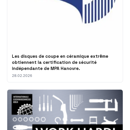
Les disques de coupe en céramique extrême
obtiennent la certification de sécurité
indépendante de MPA Hanovre.
28.02.2026