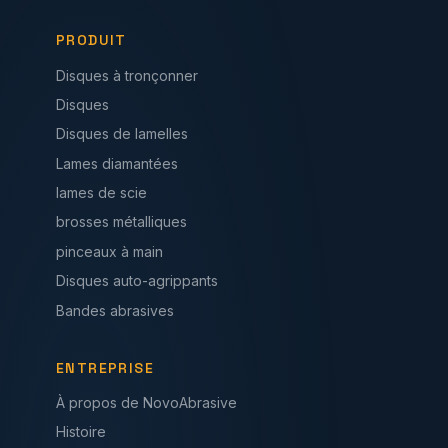
PRODUIT
Disques à tronçonner
Disques
Disques de lamelles
Lames diamantées
lames de scie
brosses métalliques
pinceaux à main
Disques auto-agrippants
Bandes abrasives
ENTREPRISE
À propos de NovoAbrasive
Histoire