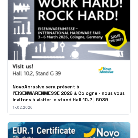
NovoAbrasive sera présent à
l'EISENWARENMESSE 2026 à Cologne - nous vous
invitons à visiter le stand Hall 10.2 | G039
17.02.2026