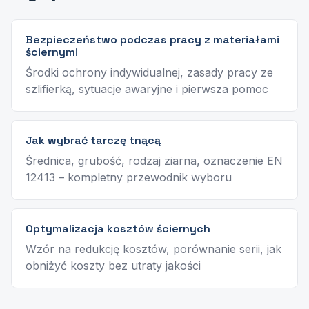
Bezpieczeństwo podczas pracy z materiałami
ściernymi
Środki ochrony indywidualnej, zasady pracy ze
szlifierką, sytuacje awaryjne i pierwsza pomoc
Jak wybrać tarczę tnącą
Średnica, grubość, rodzaj ziarna, oznaczenie EN
12413 – kompletny przewodnik wyboru
Optymalizacja kosztów ściernych
Wzór na redukcję kosztów, porównanie serii, jak
obniżyć koszty bez utraty jakości