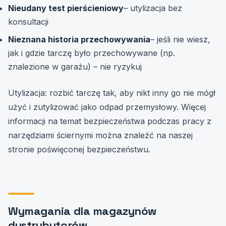
Nieudany test pierścieniowy
– utylizacja bez
konsultacji
Nieznana historia przechowywania
– jeśli nie wiesz,
jak i gdzie tarczę było przechowywane (np.
znalezione w garażu) – nie ryzykuj
Utylizacja: rozbić tarczę tak, aby nikt inny go nie mógł
użyć i zutylizować jako odpad przemysłowy. Więcej
informacji na temat bezpieczeństwa podczas pracy z
narzędziami ściernymi można znaleźć na naszej
stronie poświęconej bezpieczeństwu
.
Wymagania dla magazynów
dystrybutorów