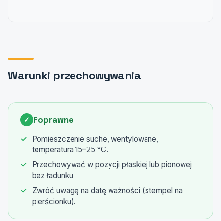
Warunki przechowywania
Poprawne
✓
Pomieszczenie suche, wentylowane,
temperatura 15–25 °C.
Przechowywać w pozycji płaskiej lub pionowej
bez ładunku.
Zwróć uwagę na datę ważności (stempel na
pierścionku).