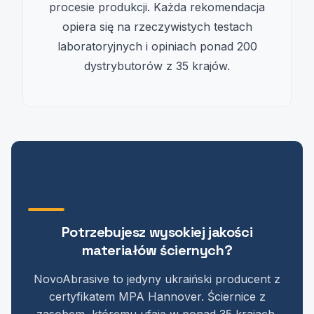
procesie produkcji. Każda rekomendacja
opiera się na rzeczywistych testach
laboratoryjnych i opiniach ponad 200
dystrybutorów z 35 krajów.
Potrzebujesz wysokiej jakości
materiałów ściernych?
NovoAbrasive to jedyny ukraiński producent z
certyfikatem MPA Hannover. Ściernice z