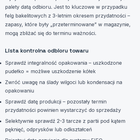
palety datą odbioru. Jest to kluczowe w przypadku
felg bakelitowych z 3-letnim okresem przydatności –
zapasy, które były „przeterminowane” w magazynie,
mogą zbliżać się do terminu ważności.
Lista kontrolna odbioru towaru
Sprawdź integralność opakowania – uszkodzone
pudełko = możliwe uszkodzenie kółek
Zwróć uwagę na ślady wilgoci lub kondensacji na
opakowaniu
Sprawdź datę produkcji – pozostały termin
przydatności powinien wystarczyć do sprzedaży
Selektywnie sprawdź 2-3 tarcze z partii pod kątem
pęknięć, odprysków lub odkształceń