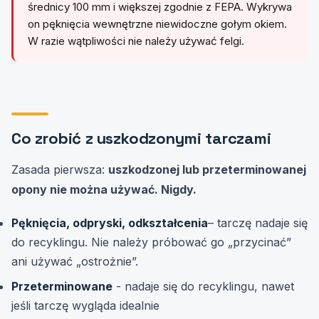
średnicy 100 mm i większej zgodnie z FEPA. Wykrywa
on pęknięcia wewnętrzne niewidoczne gołym okiem.
W razie wątpliwości nie należy używać felgi.
Co zrobić z uszkodzonymi tarczami
Zasada pierwsza:
uszkodzonej lub przeterminowanej
opony nie można używać. Nigdy.
Pęknięcia, odpryski, odkształcenia
– tarczę nadaje się
do recyklingu. Nie należy próbować go „przycinać”
ani używać „ostrożnie”.
Przeterminowane
- nadaje się do recyklingu, nawet
jeśli tarczę wygląda idealnie