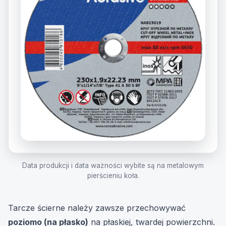
Data produkcji i data ważności wybite są na metalowym
pierścieniu koła.
Tarcze ścierne należy zawsze przechowywać
poziomo (na płasko)
na płaskiej, twardej powierzchni.