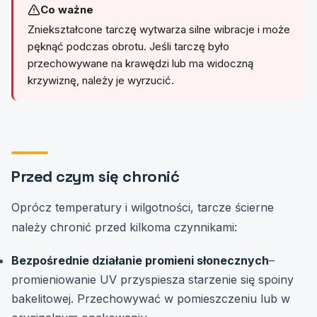
Co ważne
Zniekształcone tarczę wytwarza silne wibracje i może
pęknąć podczas obrotu. Jeśli tarczę było
przechowywane na krawędzi lub ma widoczną
krzywiznę, należy je wyrzucić.
Przed czym się chronić
Oprócz temperatury i wilgotności, tarcze ścierne
należy chronić przed kilkoma czynnikami:
Bezpośrednie działanie promieni słonecznych
–
promieniowanie UV przyspiesza starzenie się spoiny
bakelitowej. Przechowywać w pomieszczeniu lub w