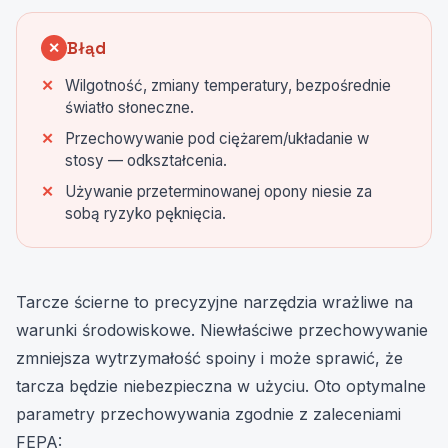
Błąd
✕
Wilgotność, zmiany temperatury, bezpośrednie
światło słoneczne.
Przechowywanie pod ciężarem/układanie w
stosy — odkształcenia.
Używanie przeterminowanej opony niesie za
sobą ryzyko pęknięcia.
Tarcze ścierne to precyzyjne narzędzia wrażliwe na
warunki środowiskowe. Niewłaściwe przechowywanie
zmniejsza wytrzymałość spoiny i może sprawić, że
tarcza będzie niebezpieczna w użyciu. Oto optymalne
parametry przechowywania zgodnie z zaleceniami
FEPA: