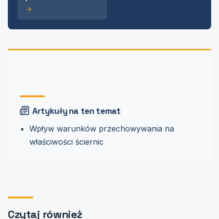
Artykuły na ten temat
Wpływ warunków przechowywania na
właściwości ściernic
Czytaj również