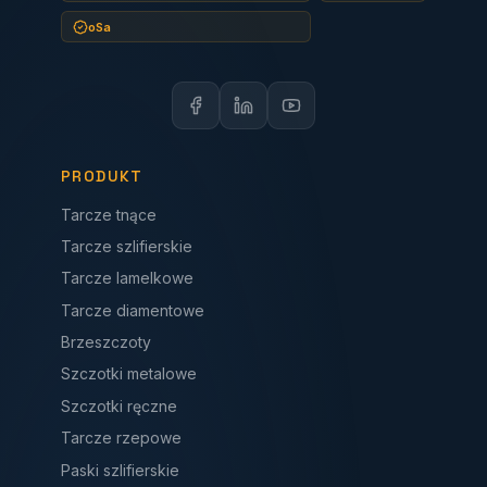
oSa
PRODUKT
Tarcze tnące
Tarcze szlifierskie
Tarcze lamelkowe
Tarcze diamentowe
Brzeszczoty
Szczotki metalowe
Szczotki ręczne
Tarcze rzepowe
Paski szlifierskie