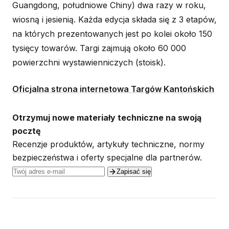
Guangdong, południowe Chiny) dwa razy w roku,
wiosną i jesienią. Każda edycja składa się z 3 etapów,
na których prezentowanych jest po kolei około 150
tysięcy towarów. Targi zajmują około 60 000
powierzchni wystawienniczych (stoisk).
Oficjalna strona internetowa Targów Kantońskich
Otrzymuj nowe materiały techniczne na swoją
pocztę
Recenzje produktów, artykuły techniczne, normy
bezpieczeństwa i oferty specjalne dla partnerów.
Zapisać się