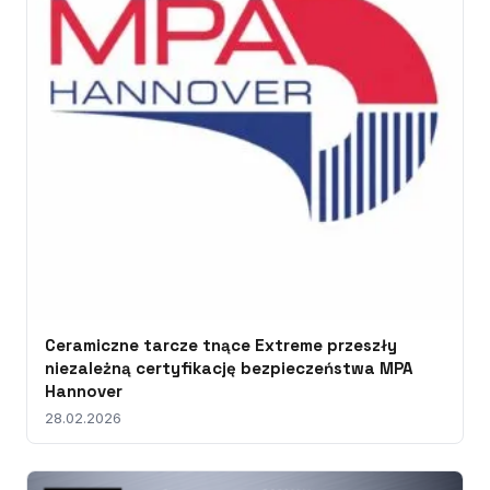
Ceramiczne tarcze tnące Extreme przeszły
niezależną certyfikację bezpieczeństwa MPA
Hannover
28.02.2026