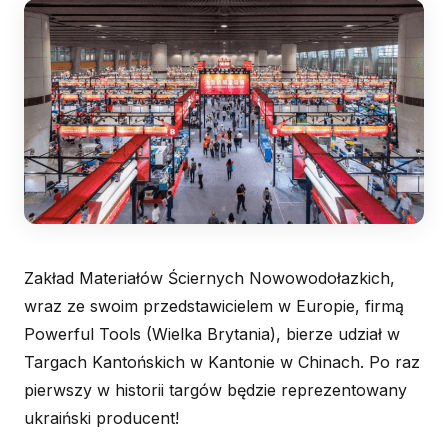
Zakład Materiałów Ściernych Nowowodołazkich,
wraz ze swoim przedstawicielem w Europie, firmą
Powerful Tools (Wielka Brytania), bierze udział w
Targach Kantońskich w Kantonie w Chinach. Po raz
pierwszy w historii targów będzie reprezentowany
ukraiński producent!