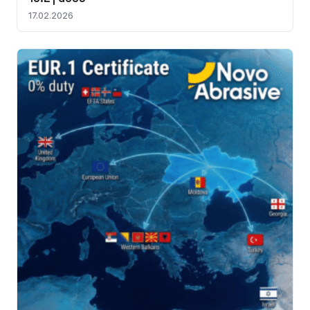
17.02.2026