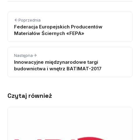
Poprzednia
Federacja Europejskich Producentów
Materiałów Ściernych «FEPA»
Następna
Innowacyjne międzynarodowe targi
budownictwa i wnętrz BATIMAT-2017
Czytaj również