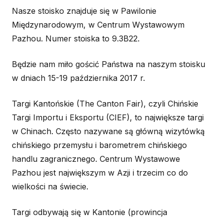
Nasze stoisko znajduje się w Pawilonie
Międzynarodowym, w Centrum Wystawowym
Pazhou. Numer stoiska to 9.3B22.
Będzie nam miło gościć Państwa na naszym stoisku
w dniach 15-19 października 2017 r.
Targi Kantońskie (The Canton Fair), czyli Chińskie
Targi Importu i Eksportu (CIEF), to największe targi
w Chinach. Często nazywane są główną wizytówką
chińskiego przemysłu i barometrem chińskiego
handlu zagranicznego. Centrum Wystawowe
Pazhou jest największym w Azji i trzecim co do
wielkości na świecie.
Targi odbywają się w Kantonie (prowincja