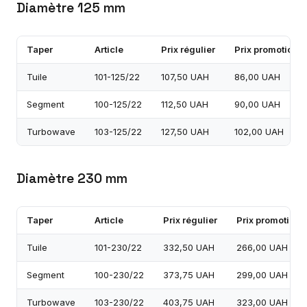
Diamètre 125 mm
Taper
Article
Prix régulier
Prix promotionn
Tuile
101-125/22
107,50 UAH
86,00 UAH
Segment
100-125/22
112,50 UAH
90,00 UAH
Turbowave
103-125/22
127,50 UAH
102,00 UAH
Diamètre 230 mm
Taper
Article
Prix régulier
Prix promotionn
Tuile
101-230/22
332,50 UAH
266,00 UAH
Segment
100-230/22
373,75 UAH
299,00 UAH
Turbowave
103-230/22
403,75 UAH
323,00 UAH