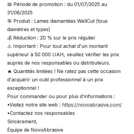
📅 Période de promotion : du 01/07/2025 au
31/08/2025
🎯 Produit : Lames diamantées WellCut (tous
diamètres et types)
💰 Réduction : 20 % sur le prix régulier
⚠️ Important : Pour tout achat d'un montant
supérieur à 50 000 UAH, veuillez vérifier les prix
auprès de nos responsables ou distributeurs.
🔥 Quantités limitées ! Ne ratez pas cette occasion
d'acquérir un outil professionnel à un prix
exceptionnel !
Pour commander ou pour plus d'informations :
•Visitez notre site web :
https://novoabrasive.com/
•Contactez nos responsables
Sincèrement,
Équipe de NovoAbrasive