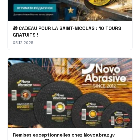
🎁 CADEAU POUR LA SAINT-NICOLAS : 10 TOURS
GRATUITS !
05.12.2025
Remises exceptionnelles chez Novoabrazyv