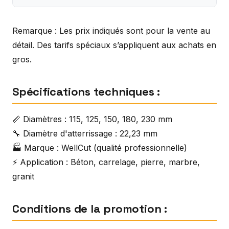
Remarque : Les prix indiqués sont pour la vente au
détail. Des tarifs spéciaux s’appliquent aux achats en
gros.
Spécifications techniques :
📏 Diamètres : 115, 125, 150, 180, 230 mm
🔧 Diamètre d'atterrissage : 22,23 mm
🏭 Marque : WellCut (qualité professionnelle)
⚡ Application : Béton, carrelage, pierre, marbre,
granit
Conditions de la promotion :