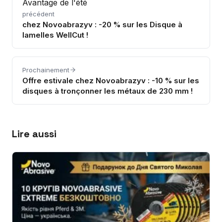
Avantage de l'été
précédent
chez Novoabrazyv : -20 % sur les Disque à
lamelles WellCut !
Prochainement
Offre estivale chez Novoabrazyv : -10 % sur les
disques à tronçonner les métaux de 230 mm !
Lire aussi