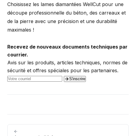
Choisissez les lames diamantées WellCut pour une
découpe professionnelle du béton, des carreaux et
de la pierre avec une précision et une durabilité
maximales !
Recevez de nouveaux documents techniques par
courrier.
Avis sur les produits, articles techniques, normes de
sécurité et offres spéciales pour les partenaires.
S'inscrire