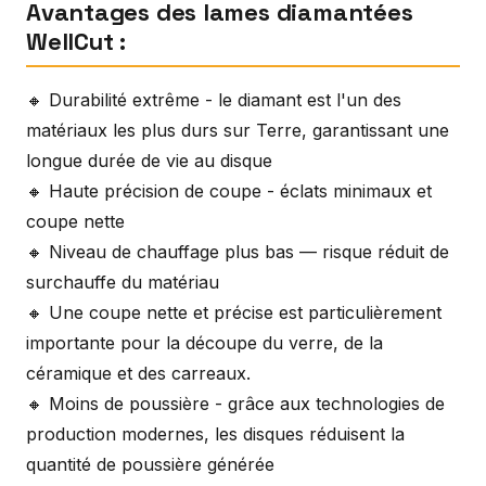
Avantages des lames diamantées
WellCut :
🔸 Durabilité extrême - le diamant est l'un des
matériaux les plus durs sur Terre, garantissant une
longue durée de vie au disque
🔸 Haute précision de coupe - éclats minimaux et
coupe nette
🔸 Niveau de chauffage plus bas — risque réduit de
surchauffe du matériau
🔸 Une coupe nette et précise est particulièrement
importante pour la découpe du verre, de la
céramique et des carreaux.
🔸 Moins de poussière - grâce aux technologies de
production modernes, les disques réduisent la
quantité de poussière générée