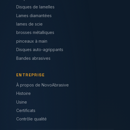
Disques de lamelles
Lames diamantées
lames de scie
brosses métalliques
pinceaux à main
Disques auto-agrippants
Bandes abrasives
ENTREPRISE
À propos de NovoAbrasive
Histoire
Usine
Certificats
Contrôle qualité