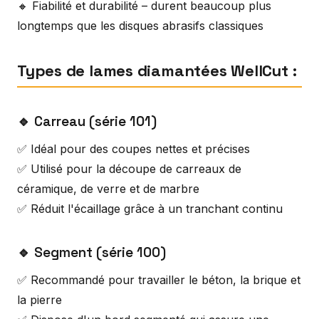
🔸 Fiabilité et durabilité – durent beaucoup plus
longtemps que les disques abrasifs classiques
Types de lames diamantées WellCut :
🔹 Carreau (série 101)
✅ Idéal pour des coupes nettes et précises
✅ Utilisé pour la découpe de carreaux de
céramique, de verre et de marbre
✅ Réduit l'écaillage grâce à un tranchant continu
🔹 Segment (série 100)
✅ Recommandé pour travailler le béton, la brique et
la pierre