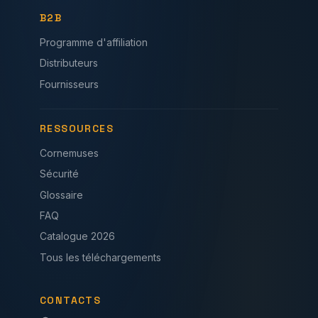
B2B
Programme d'affiliation
Distributeurs
Fournisseurs
RESSOURCES
Cornemuses
Sécurité
Glossaire
FAQ
Catalogue 2026
Tous les téléchargements
CONTACTS