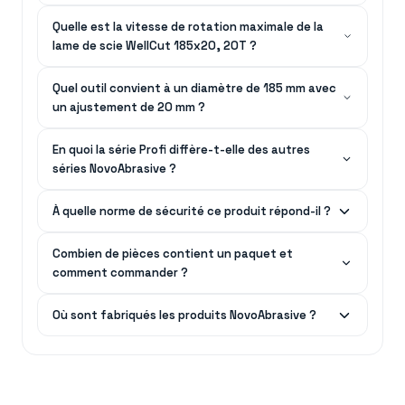
Quelle est la vitesse de rotation maximale de la
lame de scie WellCut 185x20, 20T ?
Quel outil convient à un diamètre de 185 mm avec
un ajustement de 20 mm ?
En quoi la série Profi diffère-t-elle des autres
séries NovoAbrasive ?
À quelle norme de sécurité ce produit répond-il ?
Combien de pièces contient un paquet et
comment commander ?
Où sont fabriqués les produits NovoAbrasive ?