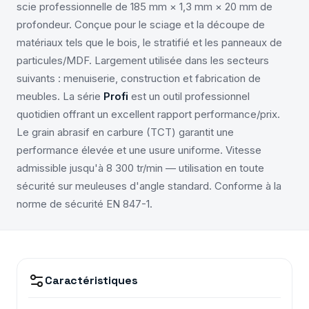
scie professionnelle de 185 mm × 1,3 mm × 20 mm de
profondeur. Conçue pour le sciage et la découpe de
matériaux tels que le bois, le stratifié et les panneaux de
particules/MDF. Largement utilisée dans les secteurs
suivants : menuiserie, construction et fabrication de
meubles. La série
Profi
est un outil professionnel
quotidien offrant un excellent rapport performance/prix.
Le grain abrasif en carbure (TCT) garantit une
performance élevée et une usure uniforme. Vitesse
admissible jusqu'à 8 300 tr/min — utilisation en toute
sécurité sur meuleuses d'angle standard. Conforme à la
norme de sécurité EN 847-1.
Caractéristiques