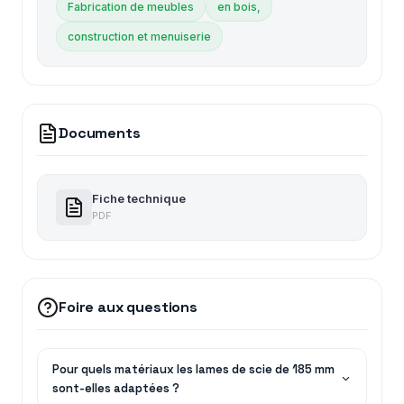
Fabrication de meubles
en bois,
construction et menuiserie
Documents
Fiche technique
PDF
Foire aux questions
Pour quels matériaux les lames de scie de 185 mm
sont-elles adaptées ?