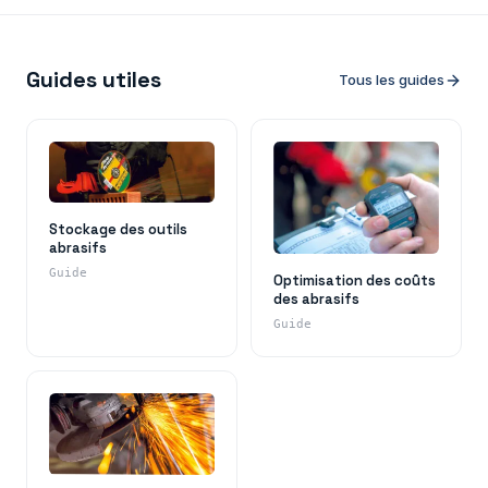
Guides utiles
Tous les guides
Stockage des outils
abrasifs
Guide
Optimisation des coûts
des abrasifs
Guide