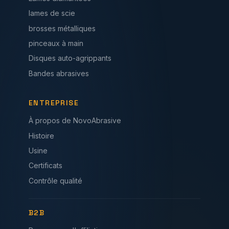
lames de scie
brosses métalliques
pinceaux à main
Disques auto-agrippants
Bandes abrasives
ENTREPRISE
À propos de NovoAbrasive
Histoire
Usine
Certificats
Contrôle qualité
B2B