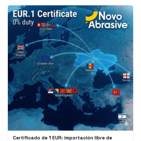
Certificado de 1 EUR: importación libre de