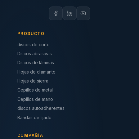
PRODUCTO
discos de corte
Discos abrasivas
Discos de láminas
Hojas de diamante
Hojas de sierra
Cepillos de metal
Cepillos de mano
discos autoadherentes
Bandas de lijado
COMPAÑÍA