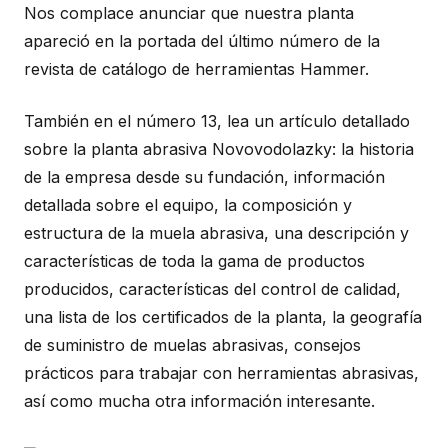
Nos complace anunciar que nuestra planta
apareció en la portada del último número de la
revista de catálogo de herramientas Hammer.
También en el número 13, lea un artículo detallado
sobre la planta abrasiva Novovodolazky: la historia
de la empresa desde su fundación, información
detallada sobre el equipo, la composición y
estructura de la muela abrasiva, una descripción y
características de toda la gama de productos
producidos, características del control de calidad,
una lista de los certificados de la planta, la geografía
de suministro de muelas abrasivas, consejos
prácticos para trabajar con herramientas abrasivas,
así como mucha otra información interesante.