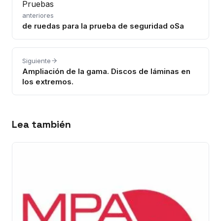
Pruebas
anteriores
de ruedas para la prueba de seguridad oSa
Siguiente
Ampliación de la gama. Discos de láminas en
los extremos.
Lea también