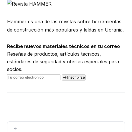
Hammer es una de las revistas sobre herramientas
de construcción más populares y leídas en Ucrania.
Recibe nuevos materiales técnicos en tu correo
Reseñas de productos, artículos técnicos,
estándares de seguridad y ofertas especiales para
socios.
Inscribirse