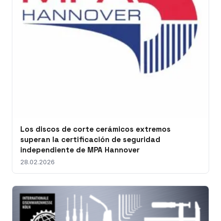
Los discos de corte cerámicos extremos
superan la certificación de seguridad
independiente de MPA Hannover
28.02.2026