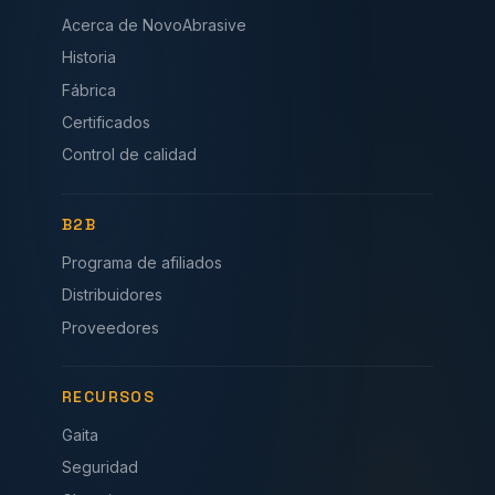
Acerca de NovoAbrasive
Historia
Fábrica
Certificados
Control de calidad
B2B
Programa de afiliados
Distribuidores
Proveedores
RECURSOS
Gaita
Seguridad