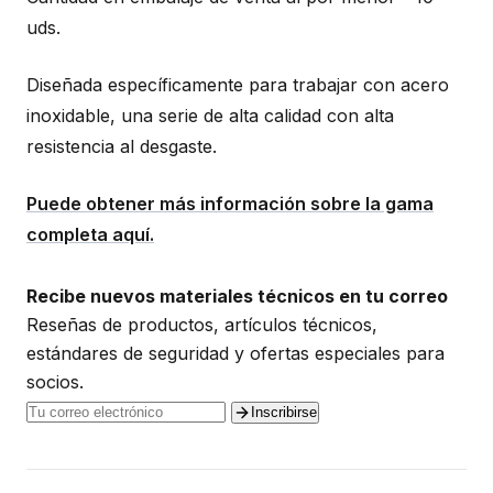
uds.
Diseñada específicamente para trabajar con acero
inoxidable, una serie de alta calidad con alta
resistencia al desgaste.
Puede obtener más información sobre la gama
completa aquí.
Recibe nuevos materiales técnicos en tu correo
Reseñas de productos, artículos técnicos,
estándares de seguridad y ofertas especiales para
socios.
Inscribirse