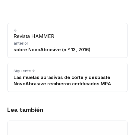
Revista HAMMER
anterior
sobre NovoAbrasive (n.º 13, 2016)
Siguiente
Las muelas abrasivas de corte y desbaste
NovoAbrasive recibieron certificados MPA
Lea también