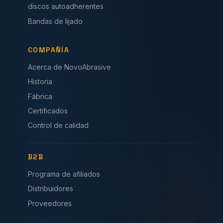
discos autoadherentes
Bandas de lijado
COMPAÑÍA
Acerca de NovoAbrasive
Historia
Fábrica
Certificados
Control de calidad
B2B
Programa de afiliados
Distribuidores
Proveedores