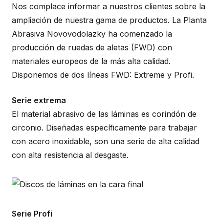
Nos complace informar a nuestros clientes sobre la
ampliación de nuestra gama de productos. La Planta
Abrasiva Novovodolazky ha comenzado la
producción de ruedas de aletas (FWD) con
materiales europeos de la más alta calidad.
Disponemos de dos líneas FWD: Extreme y Profi.
Serie extrema
El material abrasivo de las láminas es corindón de
circonio. Diseñadas específicamente para trabajar
con acero inoxidable, son una serie de alta calidad
con alta resistencia al desgaste.
Serie Profi