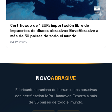
Certificado de 1 EUR: importación libre de
impuestos de discos abrasivas NovoAbrasive a
más de 50 países de todo el mundo
04.12.2025
NOVO
ABRASIVE
Fabricante ucraniano de herramientas abrasivas
con certificación MPA Hannover. Exporta a más
de 35 países de todo el mundo.