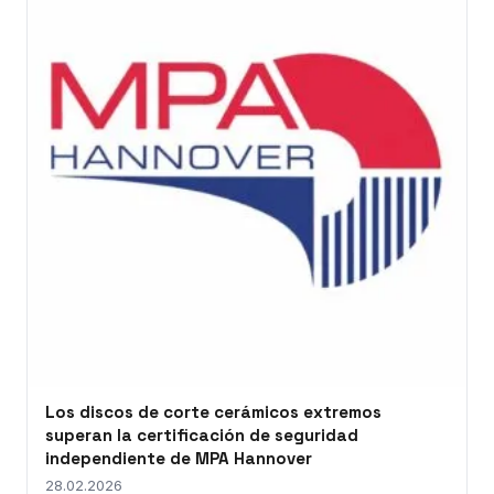
Los discos de corte cerámicos extremos
superan la certificación de seguridad
independiente de MPA Hannover
28.02.2026