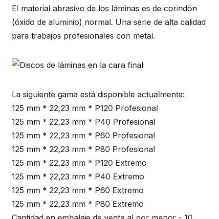
El material abrasivo de los láminas es de corindón
(óxido de aluminio) normal. Una serie de alta calidad
para trabajos profesionales con metal.
La siguiente gama está disponible actualmente:
125 mm * 22,23 mm * P120 Profesional
125 mm * 22,23 mm * P40 Profesional
125 mm * 22,23 mm * P60 Profesional
125 mm * 22,23 mm * P80 Profesional
125 mm * 22,23 mm * P120 Extremo
125 mm * 22,23 mm * P40 Extremo
125 mm * 22,23 mm * P60 Extremo
125 mm * 22,23 mm * P80 Extremo
Cantidad en embalaje de venta al por menor - 10