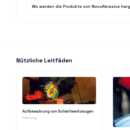
Wo werden die Produkte von NovoAbrasive herg
Nützliche Leitfäden
Aufbewahrung von Schleifwerkzeugen
Führung