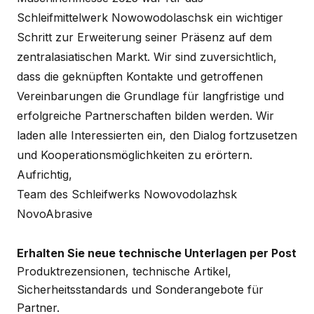
Schleifmittelwerk Nowowodolaschsk ein wichtiger
Schritt zur Erweiterung seiner Präsenz auf dem
zentralasiatischen Markt. Wir sind zuversichtlich,
dass die geknüpften Kontakte und getroffenen
Vereinbarungen die Grundlage für langfristige und
erfolgreiche Partnerschaften bilden werden. Wir
laden alle Interessierten ein, den Dialog fortzusetzen
und Kooperationsmöglichkeiten zu erörtern.
Aufrichtig,
Team des Schleifwerks Nowovodolazhsk
NovoAbrasive
Erhalten Sie neue technische Unterlagen per Post
Produktrezensionen, technische Artikel,
Sicherheitsstandards und Sonderangebote für
Partner.