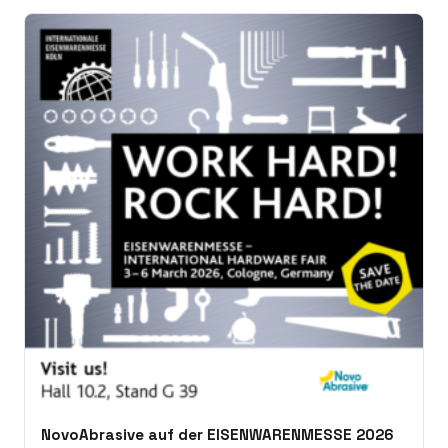
NovoAbrasive auf der EISENWARENMESSE 2026