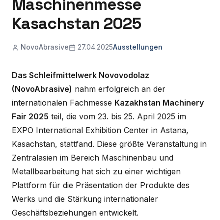
Maschinenmesse
Kasachstan 2025
NovoAbrasive
27.04.2025
Ausstellungen
Das Schleifmittelwerk Novovodolaz
(NovoAbrasive)
nahm erfolgreich an der
internationalen Fachmesse
Kazakhstan Machinery
Fair 2025
teil, die vom 23. bis 25. April 2025 im
EXPO International Exhibition Center in Astana,
Kasachstan, stattfand. Diese größte Veranstaltung in
Zentralasien im Bereich Maschinenbau und
Metallbearbeitung hat sich zu einer wichtigen
Plattform für die Präsentation der Produkte des
Werks und die Stärkung internationaler
Geschäftsbeziehungen entwickelt.