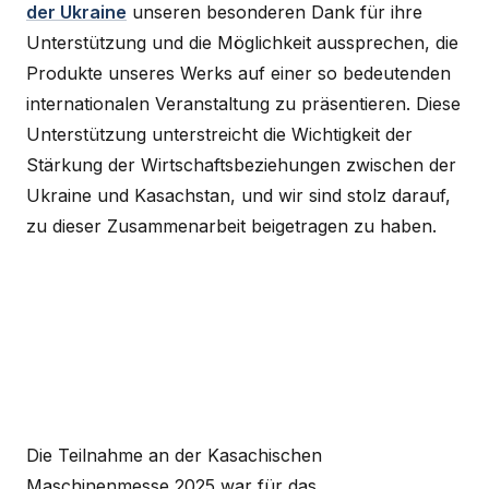
der Ukraine
unseren besonderen Dank für ihre
Unterstützung und die Möglichkeit aussprechen, die
Produkte unseres Werks auf einer so bedeutenden
internationalen Veranstaltung zu präsentieren. Diese
Unterstützung unterstreicht die Wichtigkeit der
Stärkung der Wirtschaftsbeziehungen zwischen der
Ukraine und Kasachstan, und wir sind stolz darauf,
zu dieser Zusammenarbeit beigetragen zu haben.
Die Teilnahme an der Kasachischen
Maschinenmesse 2025 war für das