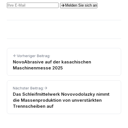
Melden Sie sich an
Vorheriger Beitrag:
NovoAbrasive auf der kasachischen
Maschinenmesse 2025
Nächster Beitrag:
Das Schleifmittelwerk Novovodolazky nimmt
die Massenproduktion von unverstärkten
Trennscheiben auf