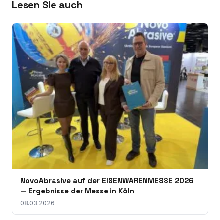
Lesen Sie auch
NovoAbrasive auf der EISENWARENMESSE 2026
— Ergebnisse der Messe in Köln
08.03.2026