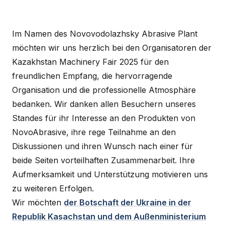
Im Namen des Novovodolazhsky Abrasive Plant
möchten wir uns herzlich bei den Organisatoren der
Kazakhstan Machinery Fair 2025 für den
freundlichen Empfang, die hervorragende
Organisation und die professionelle Atmosphäre
bedanken. Wir danken allen Besuchern unseres
Standes für ihr Interesse an den Produkten von
NovoAbrasive, ihre rege Teilnahme an den
Diskussionen und ihren Wunsch nach einer für
beide Seiten vorteilhaften Zusammenarbeit. Ihre
Aufmerksamkeit und Unterstützung motivieren uns
zu weiteren Erfolgen.
Wir möchten
der Botschaft der Ukraine in der
Republik Kasachstan und dem Außenministerium