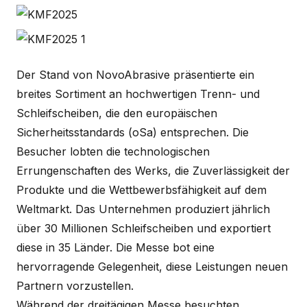
Der Stand von NovoAbrasive präsentierte ein
breites Sortiment an hochwertigen Trenn- und
Schleifscheiben, die den europäischen
Sicherheitsstandards (oSa) entsprechen. Die
Besucher lobten die technologischen
Errungenschaften des Werks, die Zuverlässigkeit der
Produkte und die Wettbewerbsfähigkeit auf dem
Weltmarkt. Das Unternehmen produziert jährlich
über 30 Millionen Schleifscheiben und exportiert
diese in 35 Länder. Die Messe bot eine
hervorragende Gelegenheit, diese Leistungen neuen
Partnern vorzustellen.
Während der dreitägigen Messe besuchten