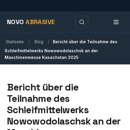
NOVO
ABRASIVE
Startseite
/
Blog
/
Bericht über die Teilnahme des
Schleifmittelwerks Nowowodolaschsk an der
Maschinenmesse Kasachstan 2025
Bericht über die
Teilnahme des
Schleifmittelwerks
Nowowodolaschsk an der