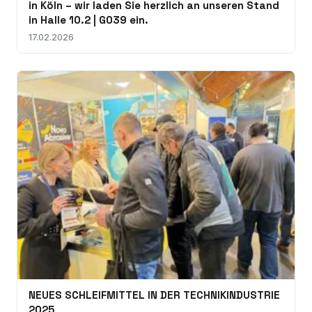
in Köln – wir laden Sie herzlich an unseren Stand
in Halle 10.2 | G039 ein.
17.02.2026
NEUES SCHLEIFMITTEL IN DER TECHNIKINDUSTRIE
2025