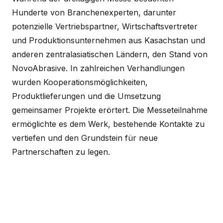
Hunderte von Branchenexperten, darunter
potenzielle Vertriebspartner, Wirtschaftsvertreter
und Produktionsunternehmen aus Kasachstan und
anderen zentralasiatischen Ländern, den Stand von
NovoAbrasive. In zahlreichen Verhandlungen
wurden Kooperationsmöglichkeiten,
Produktlieferungen und die Umsetzung
gemeinsamer Projekte erörtert. Die Messeteilnahme
ermöglichte es dem Werk, bestehende Kontakte zu
vertiefen und den Grundstein für neue
Partnerschaften zu legen.