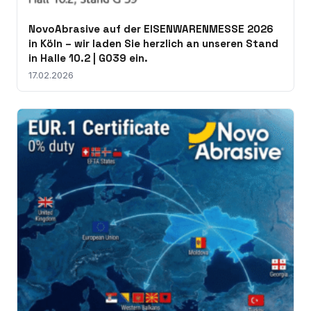
NovoAbrasive auf der EISENWARENMESSE 2026
in Köln – wir laden Sie herzlich an unseren Stand
in Halle 10.2 | G039 ein.
17.02.2026