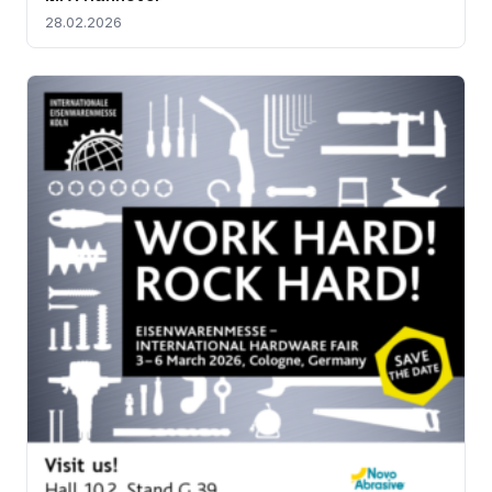
28.02.2026