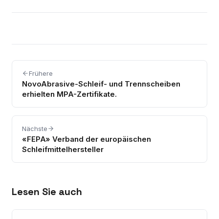
Frühere
NovoAbrasive-Schleif- und Trennscheiben
erhielten MPA-Zertifikate.
Nächste
«FEPA» Verband der europäischen
Schleifmittelhersteller
Lesen Sie auch