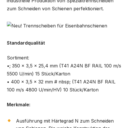
industrielle Produktion von Spezialtrennscheiben
zum Schneiden von Schienen perfektioniert.
Standardqualität
Sortiment:
•; 350 x 3,5 x 25,4 mm (T41 A24N BF RAIL 100 m/s
5500 U/min) 15 Stück/Karton
• 400 x 3,5 x 32 mm # nbsp; (T41 A24N BF RAIL
100 m/s 4800 U/min/HV) 10 Stück/Karton
Merkmale:
Ausführung mit Härtegrad N zum Schneiden