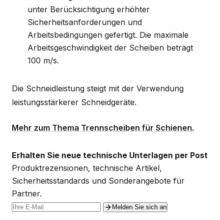
unter Berücksichtigung erhöhter
Sicherheitsanforderungen und
Arbeitsbedingungen gefertigt. Die maximale
Arbeitsgeschwindigkeit der Scheiben beträgt
100 m/s.
Die Schneidleistung steigt mit der Verwendung
leistungsstärkerer Schneidgeräte.
Mehr zum Thema Trennscheiben für Schienen.
Erhalten Sie neue technische Unterlagen per Post
Produktrezensionen, technische Artikel,
Sicherheitsstandards und Sonderangebote für
Partner.
Melden Sie sich an