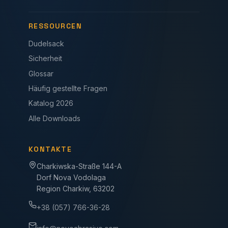
RESSOURCEN
Dudelsack
Sicherheit
Glossar
Häufig gestellte Fragen
Katalog 2026
Alle Downloads
KONTAKTE
Charkiwska-Straße 144-A
Dorf Nova Vodolaga
Region Charkiw, 63202
+38 (057) 766-36-28