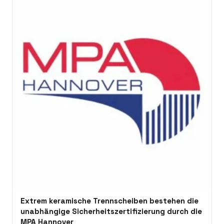
Extrem keramische Trennscheiben bestehen die
unabhängige Sicherheitszertifizierung durch die
MPA Hannover