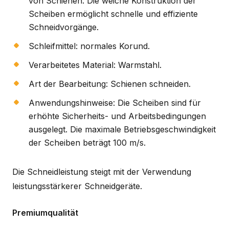
von Schienen. Die weiche Konstruktion der
Scheiben ermöglicht schnelle und effiziente
Schneidvorgänge.
Schleifmittel: normales Korund.
Verarbeitetes Material: Warmstahl.
Art der Bearbeitung: Schienen schneiden.
Anwendungshinweise: Die Scheiben sind für
erhöhte Sicherheits- und Arbeitsbedingungen
ausgelegt. Die maximale Betriebsgeschwindigkeit
der Scheiben beträgt 100 m/s.
Die Schneidleistung steigt mit der Verwendung
leistungsstärkerer Schneidgeräte.
Premiumqualität