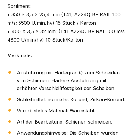
Sortiment:
• 350 x 3,5 x 25,4 mm (T41; AZ24Q BF RAIL 100
m/s; 5500 U/min/hv) 15 Stück / Karton
• 400 x 3,5 x 32 mm; (T41 AZ24Q BF RAIL100 m/s
4800 U/min/hv) 10 Stück/Karton
Merkmale:
Ausführung mit Härtegrad Q zum Schneiden
von Schienen. Härtere Ausführung mit
erhöhter Verschleißfestigkeit der Scheiben.
Schleifmittel: normales Korund, Zirkon-Korund.
Verarbeitetes Material: Warmstahl.
Art der Bearbeitung: Schienen schneiden.
Anwendungshinweise: Die Scheiben wurden