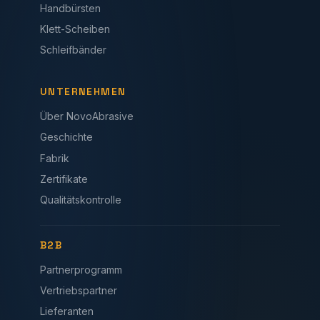
Handbürsten
Klett-Scheiben
Schleifbänder
UNTERNEHMEN
Über NovoAbrasive
Geschichte
Fabrik
Zertifikate
Qualitätskontrolle
B2B
Partnerprogramm
Vertriebspartner
Lieferanten