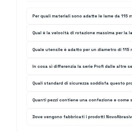
Per quali materiali sono adatte le lame da 115
Qual è la velocità di rotazione massima per la
Quale utensile è adatto per un diametro di 1
In cosa si differenzia la serie Profi dalle altre
Quali standard di sicurezza soddisfa questo pr
Quanti pezzi contiene una confezione e come s
Dove vengono fabbricati i prodotti NovoAbrasi