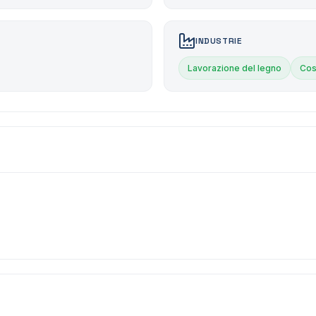
INDUSTRIE
Lavorazione del legno
Cos