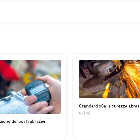
Standard oSa: sicurezza abras
Guida
zione dei costi abrasivi