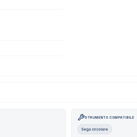
STRUMENTO COMPATIBILE
Sega circolare