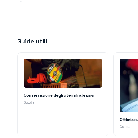
Guide utili
Conservazione degli utensili abrasivi
Guida
Ottimizza
Guida