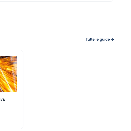
Tutte le guide
iva