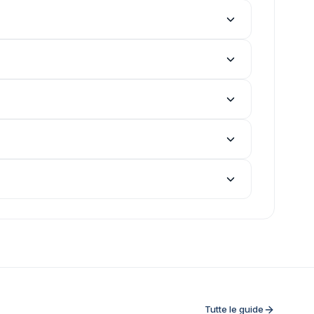
Tutte le guide