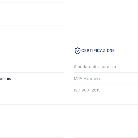
CERTIFICAZIONE
Standard di sicurezza
luminio
MPA Hannover
ISO 9001:2015