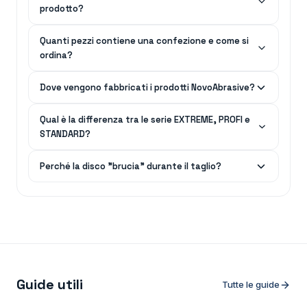
prodotto?
Quanti pezzi contiene una confezione e come si
ordina?
Dove vengono fabbricati i prodotti NovoAbrasive?
Qual è la differenza tra le serie EXTREME, PROFI e
STANDARD?
Perché la disco "brucia" durante il taglio?
Guide utili
Tutte le guide