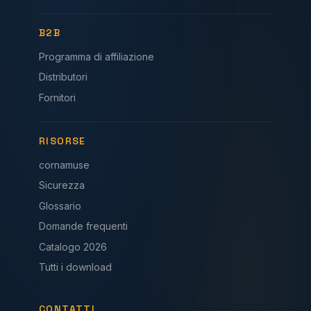
B2B
Programma di affiliazione
Distributori
Fornitori
RISORSE
cornamuse
Sicurezza
Glossario
Domande frequenti
Catalogo 2026
Tutti i download
CONTATTI