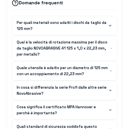
Domande frequenti
Per quali materiali sono adatti i dischi da taglio da
125 mm?
Qual è la velocità di rotazione massima per il disco
da taglio NOVOABRASIVE 41 125 x 1,0 x 22,23 mm,
per metallo?
Quale utensile è adatto per un diametro di 125 mm
con un accoppiamento di 22,23 mm?
In cosa si differenzia la serie Profi dalle altre serie
NovoAbrasive?
Cosa significa il certificato MPA Hannover e
perché è importante?
Quali standard di sicurezza soddisfa questo