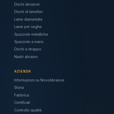
Dischi abrasive
Dischi di lamellari
Lame diamantate
Lame per seghe
Spazzole metalliche
Spazzole a mano
Dischi a strappo
Nastri abrasivi
AZIENDA
Informazioni su NovoAbrasive
Storia
Fabbrica
Certificati
Controllo qualità