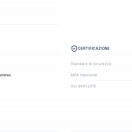
CERTIFICAZIONE
Standard di sicurezza
luminio
MPA Hannover
ISO 9001:2015