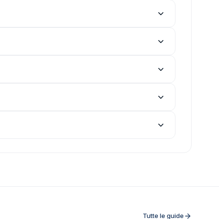
Tutte le guide