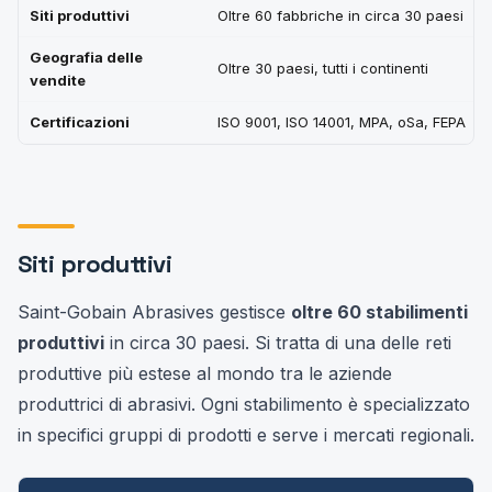
Siti produttivi
Oltre 60 fabbriche in circa 30 paesi
Geografia delle
Oltre 30 paesi, tutti i continenti
vendite
Certificazioni
ISO 9001, ISO 14001, MPA, oSa, FEPA
Siti produttivi
Saint-Gobain Abrasives gestisce
oltre 60 stabilimenti
produttivi
in circa 30 paesi. Si tratta di una delle reti
produttive più estese al mondo tra le aziende
produttrici di abrasivi. Ogni stabilimento è specializzato
in specifici gruppi di prodotti e serve i mercati regionali.