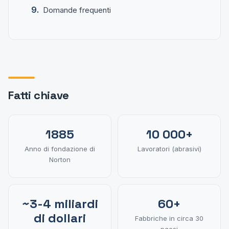
Domande frequenti
Fatti chiave
1885
10 000+
Anno di fondazione di
Lavoratori (abrasivi)
Norton
~3-4 miliardi
60+
di dollari
Fabbriche in circa 30
paesi