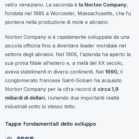
vetro veneziano. La seconda è
la Norton Company
,
fondata nel 1885 a Worcester, Massachusetts, che fu
pioniera nella produzione di mole e abrasivi.
Norton Company si è rapidamente sviluppata da una
piccola officina fino a diventare leader mondiale nel
settore degli abrasivi. Nel 1906, l'azienda ha aperto la
sua prima filiale all'estero e, a metà del XX secolo,
aveva stabilimenti in diversi continenti. Nel
1990,
il
conglomerato francese Saint-Gobain ha acquisito
Norton Company per la cifra record di
circa 1,9
miliardi di dollari
, riunendo due importanti realtà
industriali sotto lo stesso tetto.
Tappe fondamentali dello sviluppo