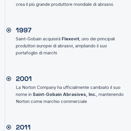
crea il più grande produttore mondiale di abrasivi.
1997
Saint-Gobain acquisirà
Flexovit
, uno dei principali
produttori europei di abrasivi, ampliando il suo
portafoglio di marchi
2001
La Norton Company ha ufficialmente cambiato il suo
nome in
Saint-Gobain Abrasives, Inc.
, mantenendo
Norton come marchio commerciale
2011