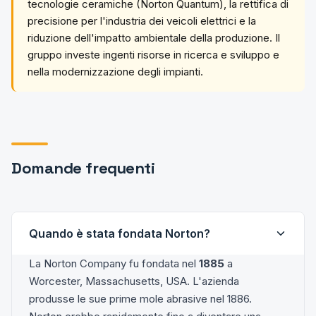
tecnologie ceramiche (Norton Quantum), la rettifica di
precisione per l'industria dei veicoli elettrici e la
riduzione dell'impatto ambientale della produzione. Il
gruppo investe ingenti risorse in ricerca e sviluppo e
nella modernizzazione degli impianti.
Domande frequenti
Quando è stata fondata Norton?
La Norton Company fu fondata nel
1885
a
Worcester, Massachusetts, USA. L'azienda
produsse le sue prime mole abrasive nel 1886.