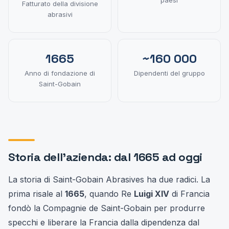
Fatturato della divisione
abrasivi
1665
~160 000
Anno di fondazione di
Dipendenti del gruppo
Saint-Gobain
Storia dell'azienda: dal 1665 ad oggi
La storia di Saint-Gobain Abrasives ha due radici. La
prima risale al
1665
, quando Re
Luigi XIV
di Francia
fondò la Compagnie de Saint-Gobain per produrre
specchi e liberare la Francia dalla dipendenza dal