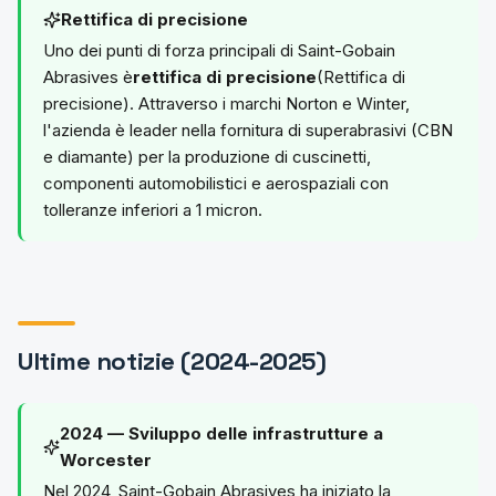
Rettifica di precisione
Uno dei punti di forza principali di Saint-Gobain
Abrasives è
rettifica di precisione
(Rettifica di
precisione). Attraverso i marchi Norton e Winter,
l'azienda è leader nella fornitura di superabrasivi (CBN
e diamante) per la produzione di cuscinetti,
componenti automobilistici e aerospaziali con
tolleranze inferiori a 1 micron.
Ultime notizie (2024-2025)
2024 — Sviluppo delle infrastrutture a
Worcester
Nel 2024, Saint-Gobain Abrasives ha iniziato la