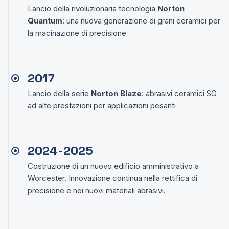
Lancio della rivoluzionaria tecnologia
Norton
Quantum
: una nuova generazione di grani ceramici per
la macinazione di precisione
2017
Lancio della serie
Norton Blaze
: abrasivi ceramici SG
ad alte prestazioni per applicazioni pesanti
2024-2025
Costruzione di un nuovo edificio amministrativo a
Worcester. Innovazione continua nella rettifica di
precisione e nei nuovi materiali abrasivi.