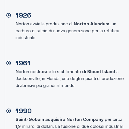
1926
Norton avvia la produzione di
Norton Alundum
, un
carburo di silicio di nuova generazione per la rettifica
industriale
1961
Norton costruisce lo stabilimento
di Blount Island
a
Jacksonville, in Florida, uno degli impianti di produzione
di abrasivi più grandi al mondo
1990
Saint-Gobain acquisirà Norton Company
per circa
1,9 miliardi di dollari. La fusione di due colossi industriali