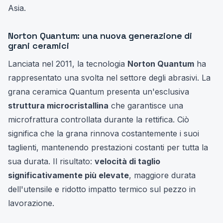
Asia.
Norton Quantum: una nuova generazione di
grani ceramici
Lanciata nel 2011, la tecnologia
Norton Quantum
ha
rappresentato una svolta nel settore degli abrasivi. La
grana ceramica Quantum presenta un'esclusiva
struttura microcristallina
che garantisce una
microfrattura controllata durante la rettifica. Ciò
significa che la grana rinnova costantemente i suoi
taglienti, mantenendo prestazioni costanti per tutta la
sua durata. Il risultato:
velocità di taglio
significativamente più elevate
, maggiore durata
dell'utensile e ridotto impatto termico sul pezzo in
lavorazione.