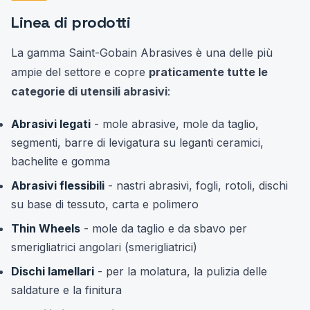
Linea di prodotti
La gamma Saint-Gobain Abrasives è una delle più
ampie del settore e copre
praticamente tutte le
categorie di utensili abrasivi
:
Abrasivi legati
- mole abrasive, mole da taglio,
segmenti, barre di levigatura su leganti ceramici,
bachelite e gomma
Abrasivi flessibili
- nastri abrasivi, fogli, rotoli, dischi
su base di tessuto, carta e polimero
Thin Wheels
- mole da taglio e da sbavo per
smerigliatrici angolari (smerigliatrici)
Dischi lamellari
- per la molatura, la pulizia delle
saldature e la finitura