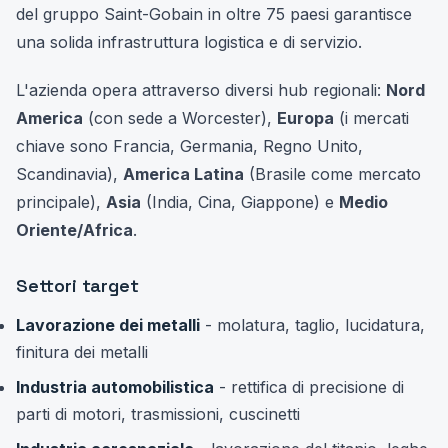
del gruppo Saint-Gobain in oltre 75 paesi garantisce
una solida infrastruttura logistica e di servizio.
L'azienda opera attraverso diversi hub regionali:
Nord
America
(con sede a Worcester),
Europa
(i mercati
chiave sono Francia, Germania, Regno Unito,
Scandinavia),
America Latina
(Brasile come mercato
principale),
Asia
(India, Cina, Giappone) e
Medio
Oriente/Africa
.
Settori target
Lavorazione dei metalli
- molatura, taglio, lucidatura,
finitura dei metalli
Industria automobilistica
- rettifica di precisione di
parti di motori, trasmissioni, cuscinetti