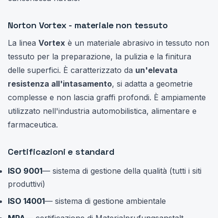
Norton Vortex - materiale non tessuto
La linea
Vortex
è un materiale abrasivo in tessuto non
tessuto per la preparazione, la pulizia e la finitura
delle superfici. È caratterizzato da
un'elevata
resistenza all'intasamento
, si adatta a geometrie
complesse e non lascia graffi profondi. È ampiamente
utilizzato nell'industria automobilistica, alimentare e
farmaceutica.
Certificazioni e standard
ISO 9001
— sistema di gestione della qualità (tutti i siti
produttivi)
ISO 14001
— sistema di gestione ambientale
MPA
— certificazione di Materialprufungsanstalt