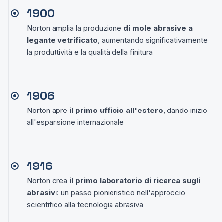
1900
Norton amplia la produzione
di mole abrasive a
legante vetrificato
, aumentando significativamente
la produttività e la qualità della finitura
1906
Norton apre
il primo ufficio all'estero
, dando inizio
all'espansione internazionale
1916
Norton crea
il primo laboratorio di ricerca sugli
abrasivi
: un passo pionieristico nell'approccio
scientifico alla tecnologia abrasiva