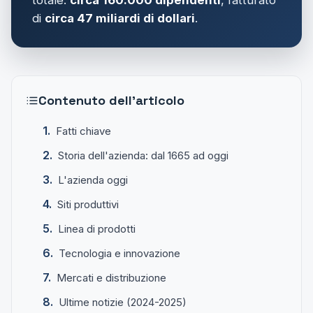
di
circa 47 miliardi di dollari
.
Contenuto dell'articolo
Fatti chiave
Storia dell'azienda: dal 1665 ad oggi
L'azienda oggi
Siti produttivi
Linea di prodotti
Tecnologia e innovazione
Mercati e distribuzione
Ultime notizie (2024-2025)