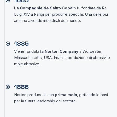
1665
La Compagnie de Saint-Gobain
fu fondata da Re
Luigi XIV a Parigi per produrre specchi. Una delle più
antiche aziende industriali del mondo.
1885
Viene fondata
la Norton Company
a Worcester,
Massachusetts, USA. Inizia la produzione di abrasivi e
mole abrasive.
1886
Norton produce la sua
prima mola
, gettando le basi
per la futura leadership del settore