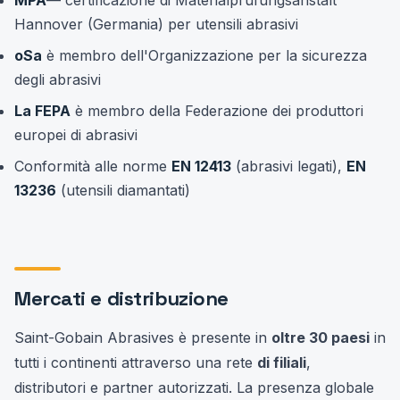
Hannover (Germania) per utensili abrasivi
oSa
è membro dell'Organizzazione per la sicurezza
degli abrasivi
La FEPA
è membro della Federazione dei produttori
europei di abrasivi
Conformità alle norme
EN 12413
(abrasivi legati),
EN
13236
(utensili diamantati)
Mercati e distribuzione
Saint-Gobain Abrasives è presente in
oltre 30 paesi
in
tutti i continenti attraverso una rete
di filiali
,
distributori e partner autorizzati. La presenza globale