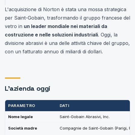
L'acquisizione di Norton è stata una mossa strategica
per Saint-Gobain, trasformando il gruppo francese del
vetro in
un leader mondiale nei materiali da
costruzione e nelle soluzioni industriali
. Oggi, la
divisione abrasivi è una delle attività chiave del gruppo,
con un fatturato annuo di miliardi di dollari.
L'azienda oggi
PARAMETRO
DATI
Nome legale
Saint-Gobain Abrasivi, Inc.
Società madre
Compagnie de Saint-Gobain (Parigi, Fra