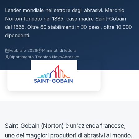
Leader mondiale nel settore degli abrasivi. Marchio
Norton fondato nel 1885, casa madre Saint-Gobain
dal 1665. Oltre 60 stabilimenti in 30 paesi, oltre 10.000
dipendenti.
Febbraio 2026
14 minuti di lettura
Dipartimento Tecnico NovoAbrasive
Saint-Gobain (Norton) è un'azienda francese,
uno dei maggiori produttori di abrasivi al mondo.