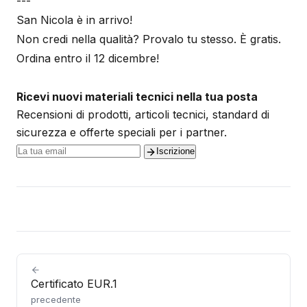
---
San Nicola è in arrivo!
Non credi nella qualità? Provalo tu stesso. È gratis.
Ordina entro il 12 dicembre!
Ricevi nuovi materiali tecnici nella tua posta
Recensioni di prodotti, articoli tecnici, standard di
sicurezza e offerte speciali per i partner.
Iscrizione
Certificato EUR.1
precedente