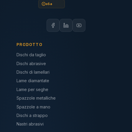
oSa
PRODOTTO
Dischi da taglio
Dischi abrasive
Dischi di lamellari
Lame diamantate
Lame per seghe
Spazzole metalliche
Spazzole a mano
Dischi a strappo
Nastri abrasivi