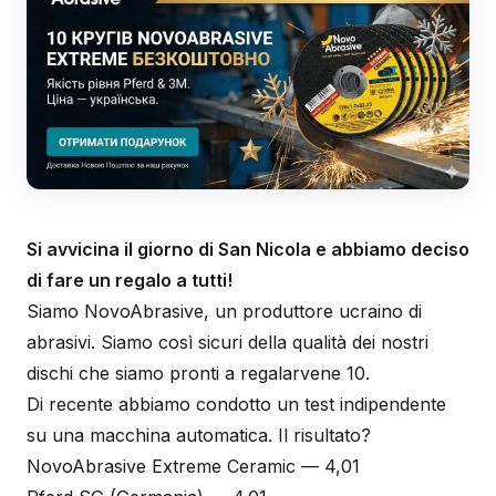
Si avvicina il giorno di San Nicola e abbiamo deciso
di fare un regalo a tutti!
Siamo NovoAbrasive, un produttore ucraino di
abrasivi. Siamo così sicuri della qualità dei nostri
dischi che siamo pronti a regalarvene 10.
Di recente abbiamo condotto un test indipendente
su una macchina automatica. Il risultato?
NovoAbrasive Extreme Ceramic — 4,01