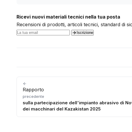
Ricevi nuovi materiali tecnici nella tua posta
Recensioni di prodotti, articoli tecnici, standard di s
Iscrizione
Rapporto
precedente
sulla partecipazione dell'impianto abrasivo di N
dei macchinari del Kazakistan 2025