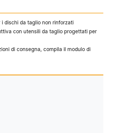
 dischi da taglio non rinforzati
tiva con utensili da taglio progettati per
zioni di consegna, compila il modulo di