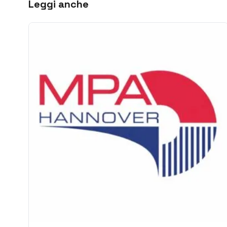
Leggi anche