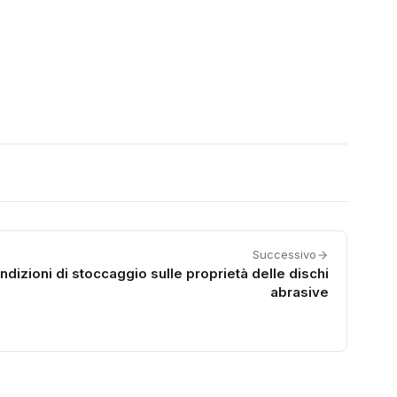
Successivo
ondizioni di stoccaggio sulle proprietà delle dischi
abrasive