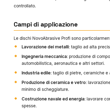
controllato.
Campi di applicazione
Le dischi NovoAbrasive Profi sono particolarmente
Lavorazione dei metalli
: taglio ad alta precis
Ingegneria meccanica
: produzione di compon
automobilistica, aeronautica e altri settori.
Industria edile
: taglio di pietre, ceramiche e 
Produzione di ceramica e vetro
: lavorazione
minimo di scheggiature.
Costruzione navale ed energia
: lavorare co
spesse.