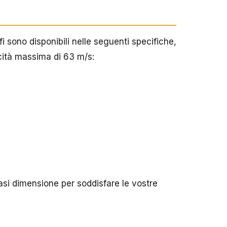
fi sono disponibili nelle seguenti specifiche,
locità massima di 63 m/s:
iasi dimensione per soddisfare le vostre