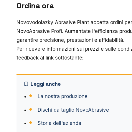
Ordina ora
Novovodolazky Abrasive Plant accetta ordini per i
NovoAbrasive Profi. Aumentate l'efficienza produt
garantire precisione, prestazioni e affidabilità.
Per ricevere informazioni sui prezzi e sulle condi
feedback al link sottostante:
Leggi anche
La nostra produzione
Dischi da taglio NovoAbrasive
Storia dell'azienda