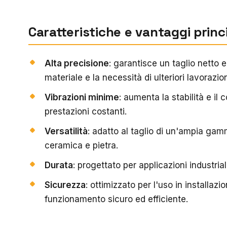
Caratteristiche e vantaggi princi
Alta precisione
: garantisce un taglio netto e
materiale e la necessità di ulteriori lavorazion
Vibrazioni minime
: aumenta la stabilità e il
prestazioni costanti.
Versatilità
: adatto al taglio di un'ampia gamm
ceramica e pietra.
Durata
: progettato per applicazioni industriali,
Sicurezza
: ottimizzato per l'uso in installaz
funzionamento sicuro ed efficiente.