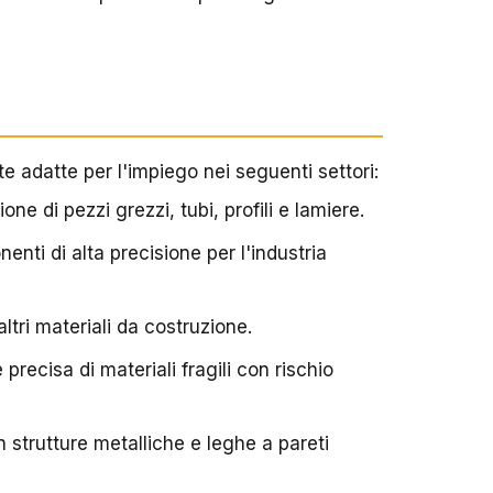
 adatte per l'impiego nei seguenti settori:
ione di pezzi grezzi, tubi, profili e lamiere.
enti di alta precisione per l'industria
altri materiali da costruzione.
 precisa di materiali fragili con rischio
n strutture metalliche e leghe a pareti