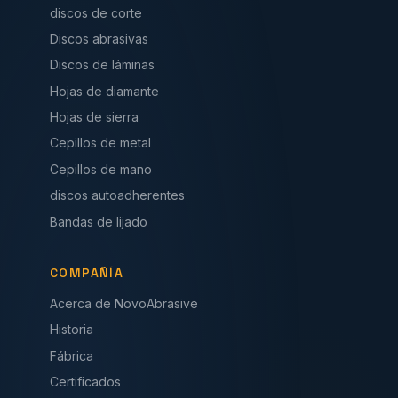
discos de corte
Discos abrasivas
Discos de láminas
Hojas de diamante
Hojas de sierra
Cepillos de metal
Cepillos de mano
discos autoadherentes
Bandas de lijado
COMPAÑÍA
Acerca de NovoAbrasive
Historia
Fábrica
Certificados