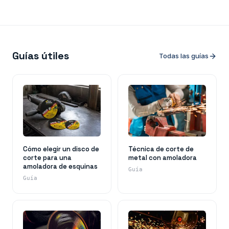
Guías útiles
Todas las guías
Cómo elegir un disco de
Técnica de corte de
corte para una
metal con amoladora
amoladora de esquinas
Guía
Guía