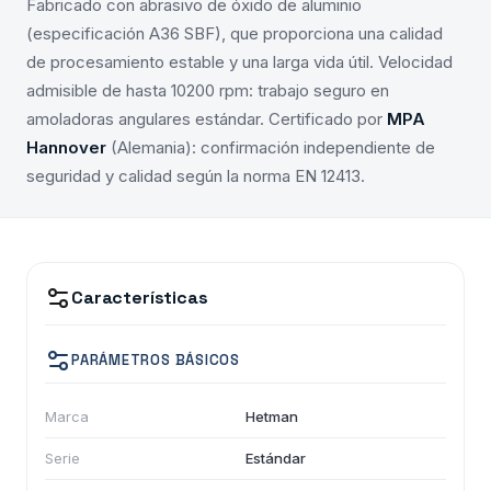
Fabricado con abrasivo de óxido de aluminio
(especificación A36 SBF), que proporciona una calidad
de procesamiento estable y una larga vida útil. Velocidad
admisible de hasta 10200 rpm: trabajo seguro en
amoladoras angulares estándar. Certificado por
MPA
Hannover
(Alemania): confirmación independiente de
seguridad y calidad según la norma EN 12413.
Características
PARÁMETROS BÁSICOS
Marca
Hetman
Serie
Estándar