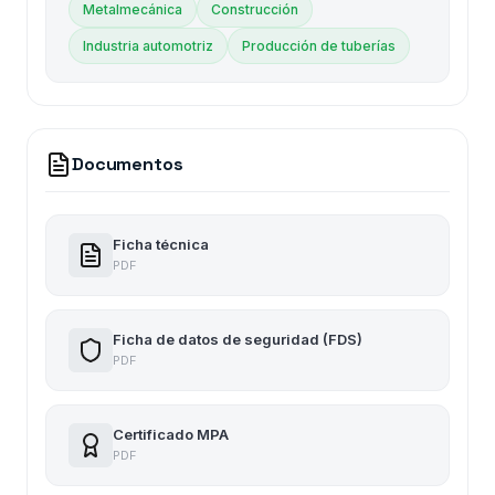
Metalmecánica
Construcción
Industria automotriz
Producción de tuberías
Documentos
Ficha técnica
PDF
Ficha de datos de seguridad (FDS)
PDF
Certificado MPA
PDF