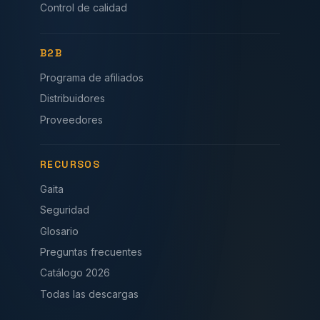
Control de calidad
B2B
Programa de afiliados
Distribuidores
Proveedores
RECURSOS
Gaita
Seguridad
Glosario
Preguntas frecuentes
Catálogo 2026
Todas las descargas