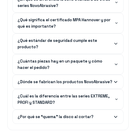
series NovoAbrasive?
¿Qué significa el certificado MPA Hannover y por
qué es importante?
¿Qué estándar de seguridad cumple este
producto?
¿Cuántas piezas hay en un paquete y cómo
hacer el pedido?
¿Dónde se fabrican los productos NovoAbrasive?
¿Cuál es la diferencia entre las series EXTREME,
PROFI y STANDARD?
¿Por qué se “quema” la disco al cortar?