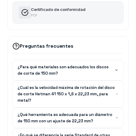
Certificado de conformidad
PDF
Preguntas frecuentes
¿Para qué materiales son adecuados los discos
de corte de 150 mm?
¿Cuál es la velocidad máxima de rotación del disco
de corte Hetman 41 150 x 1,6 x 22,23 mm, para
metal?
¿Qué herramienta es adecuada para un diámetro
de 150 mm con un ajuste de 22,23 mm?
¿En qué se diferencia la serie Standard de otras