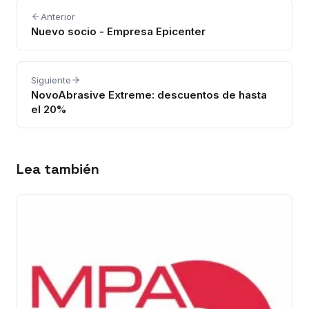
Anterior
Nuevo socio - Empresa Epicenter
Siguiente
NovoAbrasive Extreme: descuentos de hasta
el 20%
Lea también