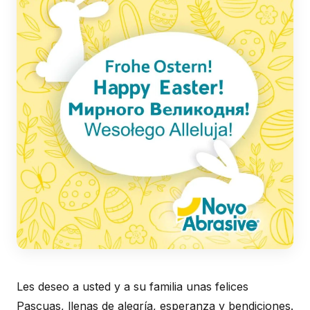
Les deseo a usted y a su familia unas felices
Pascuas, llenas de alegría, esperanza y bendiciones.