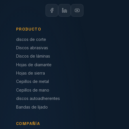
PRODUCTO
discos de corte
Discos abrasivas
Discos de láminas
Hojas de diamante
Hojas de sierra
Cepillos de metal
Cepillos de mano
discos autoadherentes
Bandas de lijado
COMPAÑÍA