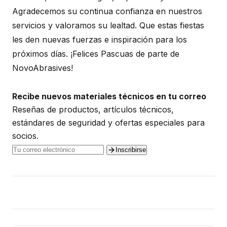
Agradecemos su continua confianza en nuestros
servicios y valoramos su lealtad. Que estas fiestas
les den nuevas fuerzas e inspiración para los
próximos días. ¡Felices Pascuas de parte de
NovoAbrasives!
Recibe nuevos materiales técnicos en tu correo
Reseñas de productos, artículos técnicos,
estándares de seguridad y ofertas especiales para
socios.
Inscribirse