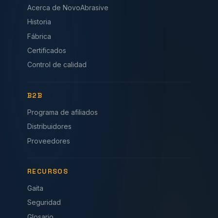
Acerca de NovoAbrasive
Historia
Fábrica
Certificados
Control de calidad
B2B
Programa de afiliados
Distribuidores
Proveedores
RECURSOS
Gaita
Seguridad
Glosario