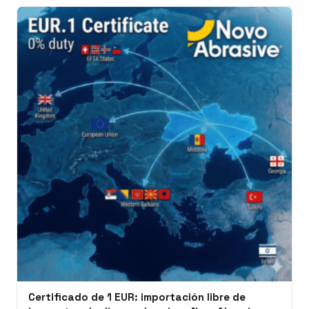
Certificado de 1 EUR: importación libre de