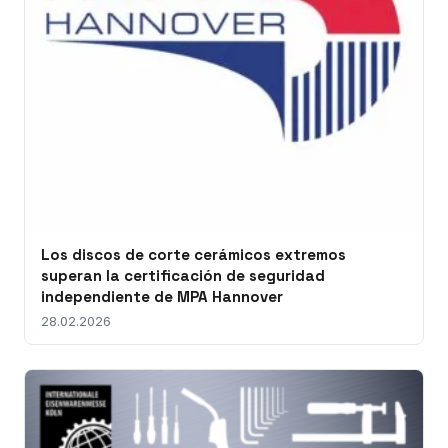
Los discos de corte cerámicos extremos
superan la certificación de seguridad
independiente de MPA Hannover
28.02.2026