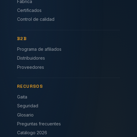
Fábrica
Certificados
Control de calidad
B2B
Programa de afiliados
Distribuidores
Proveedores
RECURSOS
Gaita
Seguridad
Glosario
Preguntas frecuentes
Catálogo 2026