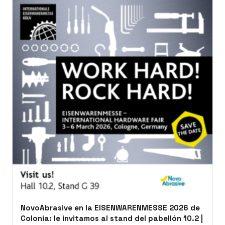
NovoAbrasive en la EISENWARENMESSE 2026 de
Colonia: le invitamos al stand del pabellón 10.2 |