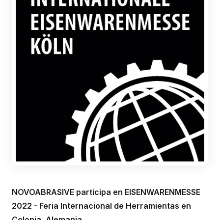
NOVOABRASIVE participa en EISENWARENMESSE
2022 - Feria Internacional de Herramientas en
Colonia, Alemania