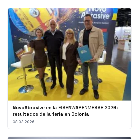
NovoAbrasive en la EISENWARENMESSE 2026:
resultados de la feria en Colonia
08.03.2026