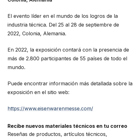
El evento líder en el mundo de los logros de la
industria técnica. Del 25 al 28 de septiembre de
2022, Colonia, Alemania.
En 2022, la exposición contará con la presencia de
más de 2.800 participantes de 55 países de todo el
mundo.
Puede encontrar información más detallada sobre la
exposición en el sitio web:
https://www.eisenwarenmesse.com/
Recibe nuevos materiales técnicos en tu correo
Reseñas de productos, artículos técnicos,