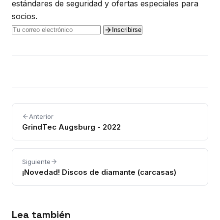
estándares de seguridad y ofertas especiales para
socios.
Inscribirse
Anterior
GrindTec Augsburg - 2022
Siguiente
¡Novedad! Discos de diamante (carcasas)
Lea también