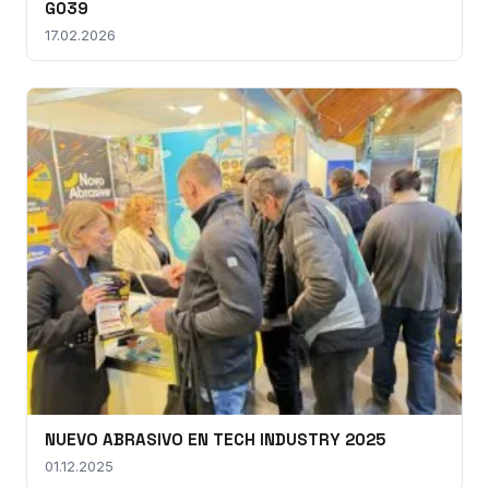
G039
17.02.2026
NUEVO ABRASIVO EN TECH INDUSTRY 2025
01.12.2025