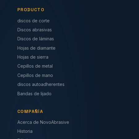
PRODUCTO
discos de corte
Discos abrasivas
Discos de láminas
Hojas de diamante
Hojas de sierra
Cepillos de metal
Cepillos de mano
discos autoadherentes
Bandas de lijado
COMPAÑÍA
Acerca de NovoAbrasive
Historia