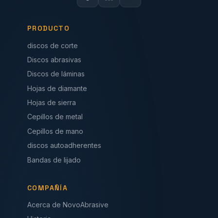
PRODUCTO
discos de corte
Discos abrasivas
Discos de láminas
Hojas de diamante
Hojas de sierra
Cepillos de metal
Cepillos de mano
discos autoadherentes
Bandas de lijado
COMPAÑÍA
Acerca de NovoAbrasive