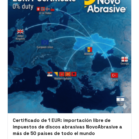
Certificado de 1 EUR: importación libre de
impuestos de discos abrasivas NovoAbrasive a
más de 50 países de todo el mundo