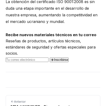
La obtención del certificado ISO 9001:2008 es sin
duda una etapa importante en el desarrollo de
nuestra empresa, aumentando la competitividad en
el mercado ucraniano y mundial.
Recibe nuevos materiales técnicos en tu correo
Reseñas de productos, artículos técnicos,
estándares de seguridad y ofertas especiales para
socios.
Inscribirse
Anterior