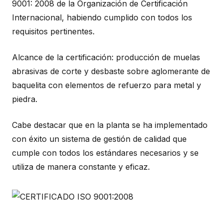
9001: 2008 de la Organización de Certificación
Internacional, habiendo cumplido con todos los
requisitos pertinentes.
Alcance de la certificación: producción de muelas
abrasivas de corte y desbaste sobre aglomerante de
baquelita con elementos de refuerzo para metal y
piedra.
Cabe destacar que en la planta se ha implementado
con éxito un sistema de gestión de calidad que
cumple con todos los estándares necesarios y se
utiliza de manera constante y eficaz.