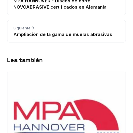
MPA HANNOVER - Discos de corte
NOVOABRASIVE certificados en Alemania
Siguiente
Ampliación de la gama de muelas abrasivas
Lea también