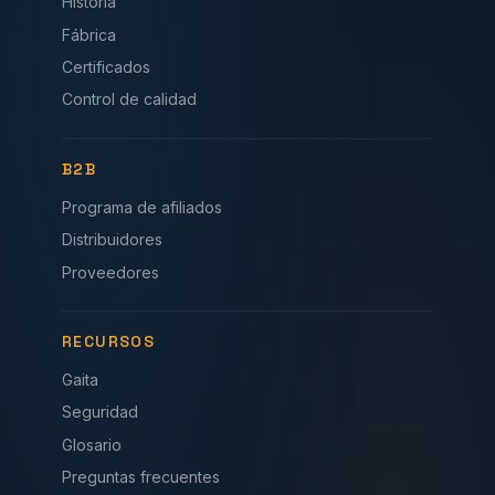
Historia
Fábrica
Certificados
Control de calidad
B2B
Programa de afiliados
Distribuidores
Proveedores
RECURSOS
Gaita
Seguridad
Glosario
Preguntas frecuentes