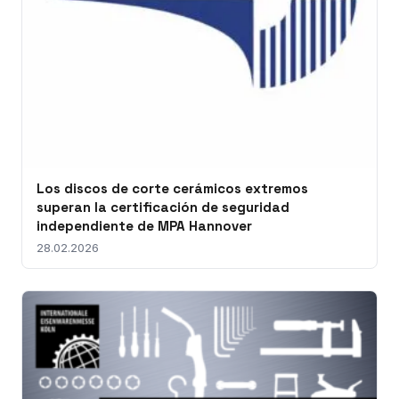
Los discos de corte cerámicos extremos
superan la certificación de seguridad
independiente de MPA Hannover
28.02.2026