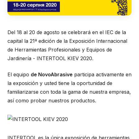
Del 18 al 20 de agosto se celebrará en el IEC de la
capital la 21ª edición de la Exposición Internacional
de Herramientas Profesionales y Equipos de
Jardinería - INTERTOOL KIEV 2020.
El equipo
de NovoAbrasive
participa activamente en
la exposición y usted tiene la oportunidad de
familiarizarse con toda la gama de nuestra empresa,
así como probar nuestros productos.
INTERTOOL es la única exposición de herramientas