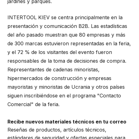
jardines y parques.
INTERTOOL KIEV se centra principalmente en la
presentación y comunicación B2B. Las estadísticas
del año pasado muestran que 80 empresas y más
de 300 marcas estuvieron representadas en la feria,
y el 72 % de los visitantes del evento fueron
responsables de la toma de decisiones de compra.
Representantes de cadenas minoristas,
hipermercados de construcción y empresas
mayoristas y minoristas de Ucrania y otros países
siguen inscribiéndose en el programa "Contacto
Comercial" de la feria.
Recibe nuevos materiales técnicos en tu correo
Reseñas de productos, artículos técnicos,
estándares de seguridad y ofertas especiales para