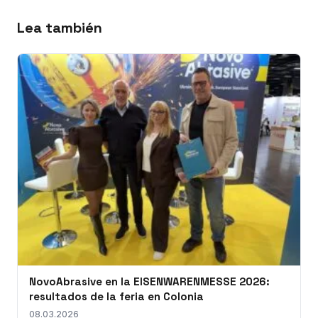
Lea también
NovoAbrasive en la EISENWARENMESSE 2026:
resultados de la feria en Colonia
08.03.2026