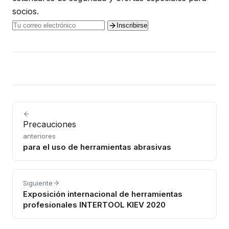
socios.
Inscribirse
Precauciones
anteriores
para el uso de herramientas abrasivas
Siguiente
Exposición internacional de herramientas
profesionales INTERTOOL KIEV 2020