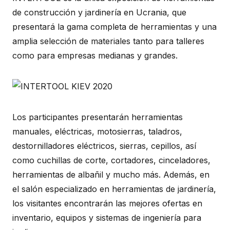
de construcción y jardinería en Ucrania, que
presentará la gama completa de herramientas y una
amplia selección de materiales tanto para talleres
como para empresas medianas y grandes.
Los participantes presentarán herramientas
manuales, eléctricas, motosierras, taladros,
destornilladores eléctricos, sierras, cepillos, así
como cuchillas de corte, cortadores, cinceladores,
herramientas de albañil y mucho más. Además, en
el salón especializado en herramientas de jardinería,
los visitantes encontrarán las mejores ofertas en
inventario, equipos y sistemas de ingeniería para