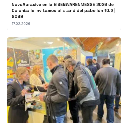
NovoAbrasive en la EISENWARENMESSE 2026 de
Colonia: le invitamos al stand del pabellón 10.2 |
G039
17.02.2026