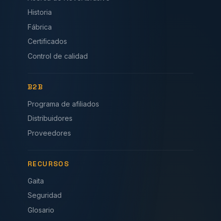
Historia
Fábrica
Certificados
Control de calidad
B2B
Programa de afiliados
Distribuidores
Proveedores
RECURSOS
Gaita
Seguridad
Glosario