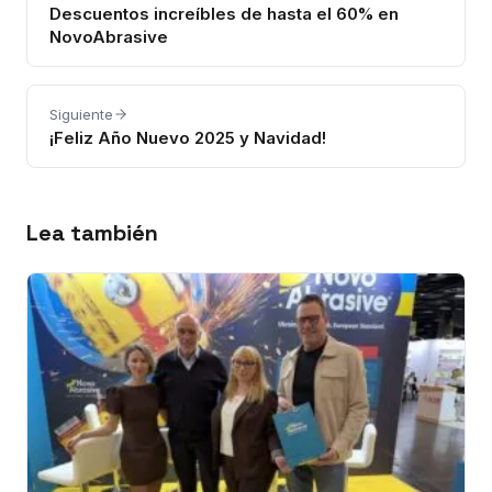
Descuentos increíbles de hasta el 60% en
NovoAbrasive
Siguiente
¡Feliz Año Nuevo 2025 y Navidad!
Lea también