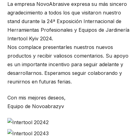
La empresa NovoAbrasive expresa su más sincero
agradecimiento a todos los que visitaron nuestro
stand durante la 24ª Exposición Internacional de
Herramientas Profesionales y Equipos de Jardinería
Intertool Kyiv 2024.
Nos complace presentarles nuestros nuevos
productos y recibir valiosos comentarios. Su apoyo
es un importante incentivo para seguir adelante y
desarrollarnos. Esperamos seguir colaborando y
reunirnos en futuras ferias.
Con mis mejores deseos,
Equipo de Novoabrazyv