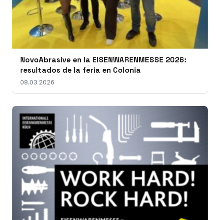
NovoAbrasive en la EISENWARENMESSE 2026:
resultados de la feria en Colonia
08.03.2026