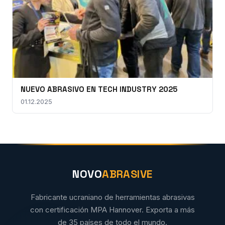
NUEVO ABRASIVO EN TECH INDUSTRY 2025
01.12.2025
NOVO
ABRASIVE
Fabricante ucraniano de herramientas abrasivas
con certificación MPA Hannover. Exporta a más
de 35 países de todo el mundo.