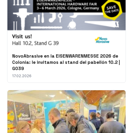
NovoAbrasive en la EISENWARENMESSE 2026 de
Colonia: le invitamos al stand del pabellón 10.2 |
G039
17.02.2026