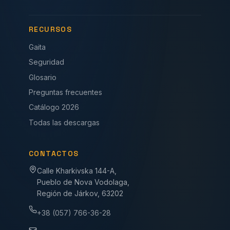
RECURSOS
Gaita
Seguridad
Glosario
Preguntas frecuentes
Catálogo 2026
Todas las descargas
CONTACTOS
Calle Kharkivska 144-A,
Pueblo de Nova Vodolaga,
Región de Járkov, 63202
+38 (057) 766-36-28