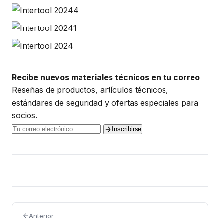
Recibe nuevos materiales técnicos en tu correo
Reseñas de productos, artículos técnicos,
estándares de seguridad y ofertas especiales para
socios.
Inscribirse
Anterior