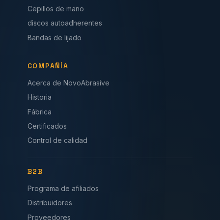
Cepillos de mano
discos autoadherentes
Bandas de lijado
COMPAÑÍA
Acerca de NovoAbrasive
Historia
Fábrica
Certificados
Control de calidad
B2B
Programa de afiliados
Distribuidores
Proveedores