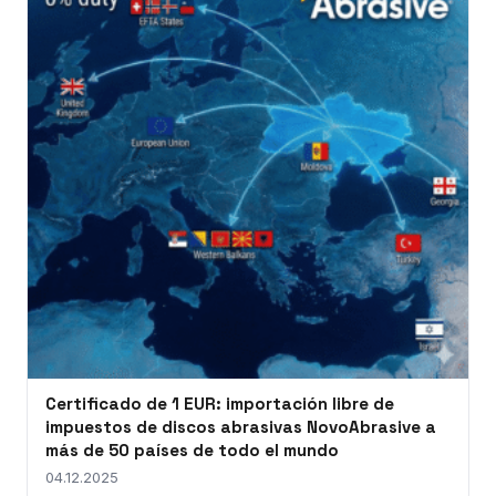
Certificado de 1 EUR: importación libre de
impuestos de discos abrasivas NovoAbrasive a
más de 50 países de todo el mundo
04.12.2025