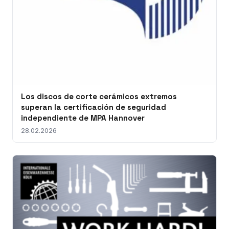
Los discos de corte cerámicos extremos
superan la certificación de seguridad
independiente de MPA Hannover
28.02.2026