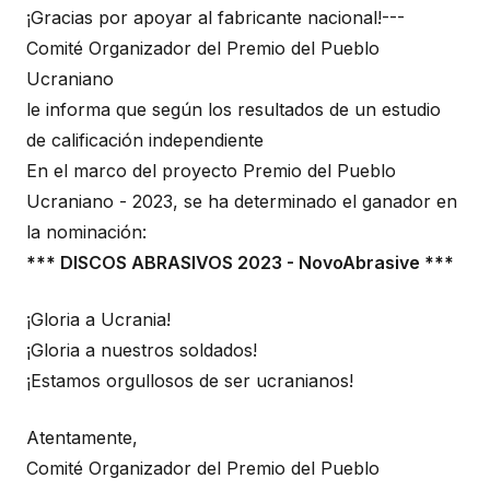
¡Gracias por apoyar al fabricante nacional!---
Comité Organizador del Premio del Pueblo
Ucraniano
le informa que según los resultados de un estudio
de calificación independiente
En el marco del proyecto Premio del Pueblo
Ucraniano - 2023, se ha determinado el ganador en
la nominación:
*** DISCOS ABRASIVOS 2023 - NovoAbrasive ***
¡Gloria a Ucrania!
¡Gloria a nuestros soldados!
¡Estamos orgullosos de ser ucranianos!
Atentamente,
Comité Organizador del Premio del Pueblo