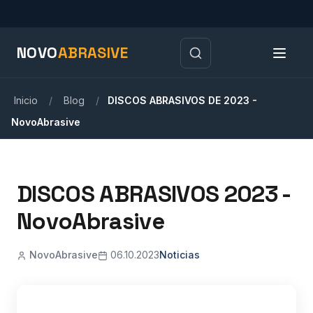
NOVO
ABRASIVE
Inicio
/
Blog
/
DISCOS ABRASIVOS DE 2023 -
NovoAbrasive
DISCOS ABRASIVOS 2023 -
NovoAbrasive
NovoAbrasive
06.10.2023
Noticias