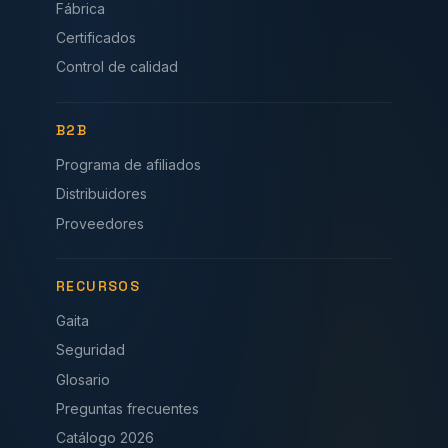
Fábrica
Certificados
Control de calidad
B2B
Programa de afiliados
Distribuidores
Proveedores
RECURSOS
Gaita
Seguridad
Glosario
Preguntas frecuentes
Catálogo 2026