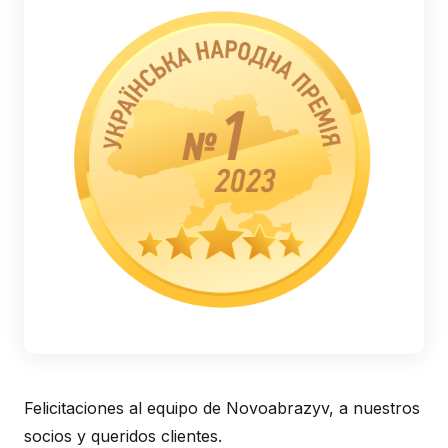
Felicitaciones al equipo de Novoabrazyv, a nuestros
socios y queridos clientes.