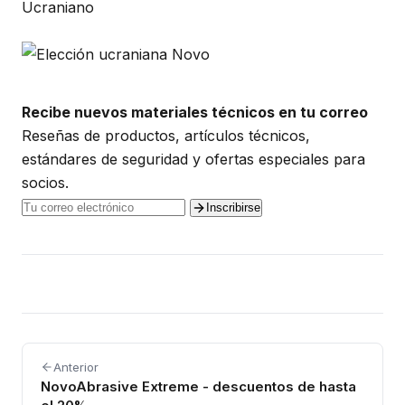
Ucraniano
Recibe nuevos materiales técnicos en tu correo
Reseñas de productos, artículos técnicos,
estándares de seguridad y ofertas especiales para
socios.
Inscribirse
Anterior
NovoAbrasive Extreme - descuentos de hasta