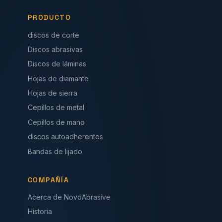
PRODUCTO
discos de corte
Discos abrasivas
Discos de láminas
Hojas de diamante
Hojas de sierra
Cepillos de metal
Cepillos de mano
discos autoadherentes
Bandas de lijado
COMPAÑÍA
Acerca de NovoAbrasive
Historia