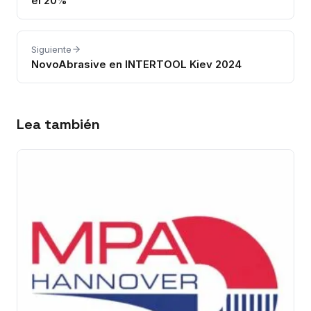
el 20%
Siguiente
NovoAbrasive en INTERTOOL Kiev 2024
Lea también