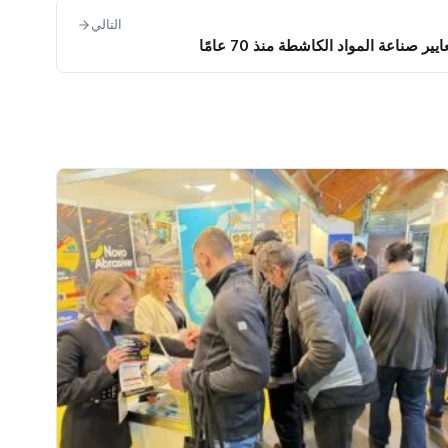
التالي