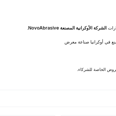
ارات
الشركة الأوكرانية المصنعة NovoAbrasive
.
لعروض الخاصة للشركاء.